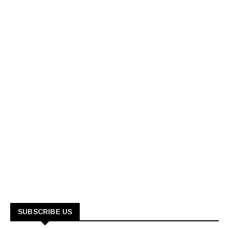
SUBSCRIBE US