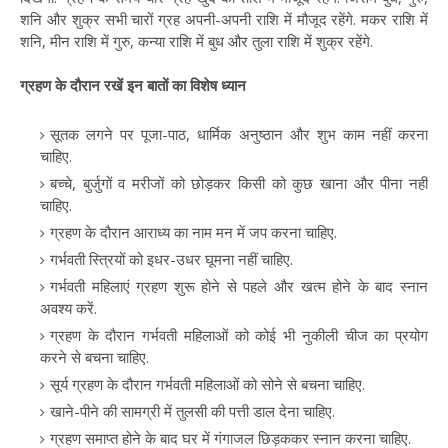
शनि और शुक्र सभी चारों ग्रह अपनी-अपनी राशि में मौजूद रहेंगे. मकर राशि में
शनि, मीन राशि में गुरु, कन्या राशि में बुध और तुला राशि में शुक्र रहेंगे.
ग्रहण के दौरान रखें इन बातों का विशेष ध्यान
सूतक लगने पर पूजा-पाठ, धार्मिक अनुष्ठान और शुभ काम नहीं करना
चाहिए.
बच्चे, बुर्जुगों व मरीजों को छोड़कर किसी को कुछ खाना और पीना नहीं
चाहिए.
ग्रहण के दौरान आराध्य का नाम मन में जप करना चाहिए.
गर्भवती स्त्रियों को इधर-उधर घूमना नहीं चाहिए.
गर्भवती महिलाएं ग्रहण शुरू होने से पहले और खत्म होने के बाद स्नान
अवश्य करें.
ग्रहण के दौरान गर्भवती महिलाओं को कोई भी नुकीली चीज का प्रयोग
करने से बचना चाहिए.
सूर्य ग्रहण के दौरान गर्भवती महिलाओं को सोने से बचना चाहिए.
खाने-पीने की सामग्री में तुलसी की पत्ती डाल देना चाहिए.
ग्रहण समाप्त होने के बाद घर में गंगाजल छिड़ककर स्नान करना चाहिए.