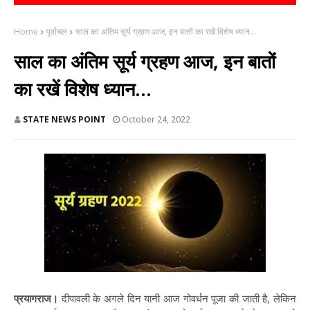
Home
पूर्वांचल
साल का अंतिम सूर्य ग्रहण आज, इन बातों का रखें विशेष ध्यान...
साल का अंतिम सूर्य ग्रहण आज, इन बातों
का रखें विशेष ध्यान...
STATE NEWS POINT
October 24, 2022
प्रयागराज।
दीपावली के अगले दिन यानी आज गोवर्धन पूजा की जाती है, लेकिन