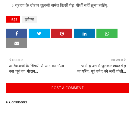
ग्रहण के दौरान तुलसी समेत किसी पेड़-पौधों नहीं छूना चाहिए.
Tags
पूर्वांचल
OLDER
NEWER
आतिशबाजी के चिंगारी से आग का गोला
फार्म हाउस में घुसकर ताबड़तोड़
बना जूते का गोदाम...
फायरिंग, पूर्व पार्षद को लगी गोली...
POST A COMMENT
0 Comments