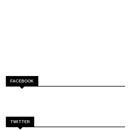
FACEBOOK
TWITTER