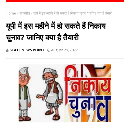
Home
राजनीति
यूपी में इस महीने में हो सकते हैं निकाय चुनाव? जानिए क्या है तैयारी
यूपी में इस महीने में हो सकते हैं निकाय
चुनाव? जानिए क्या है तैयारी
STATE NEWS POINT
August 29, 2022