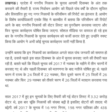
लखनऊ।
प्रदेश में नगरीय निकाय के चुनाव आगामी दिसम्बर के अंत तक
करवाने की तैयारी है. राज्य निर्वाचन आयोग को पिछले पांच वर्षों के दौरान सृजित
और विस्तारित हुए नए नगर निकायों के परिसीमन की रिपोर्ट का इंतजार है. आयोग
के विशेष कार्याधिकारी एसके सिंह ने बातचीत में बताया कि परिसीमन की रिपोर्ट
आने के बाद नगरीय निकायों की वोटर लिस्ट का पुनरीक्षण करवाया जाएगा और
फिर चुनाव कार्यक्रम घोषित किया जाएगा. सोशल मीडिया पर वायरल हो रहे इस
बार के नगरीय निकायों के चुनाव कार्यक्रम को फर्जी करार देते हुए उन्होंने स्पष्ट
किया कि आयोग ने अभी कोई चुनाव कार्यक्रम जारी नहीं किया है.
उन्होंने बताया कि इन निकायों का कार्यकाल अगले साल पांच जनवरी को समाप्त हो
रहा है, उससे पहले इस साल दिसम्बर के अंत में चुनाव करवाए जाने की तैयारी चल
रही है. बताते चलें कि पिछले चुनाव वर्ष 2017 में नवम्बर के महीने में तीन चरणों में
करवाए गए थे और पहली दिसम्बर को मतगणना के बाद नतीजे घोषित हुए थे. पहले
चरण में राज्य के 24 जिलों में 22 नवम्बर, फिर दूसरे चरण में 25 जिलों में 26
नवम्बर और फिर 29 नवम्बर को तीसरे चरण में 26 जिलों में मतदान करवाया गया
था.
साल 2017 में हुए इन चुनावों के लिए तैयारी की गई वोटर लिस्ट में 3.32 करोड़
वोटर थे, इस बार चूंकि निकायों की संख्या बढ़ी है इसलिए वोटरों की तादाद भी
बढ़ेगी. वर्ष 2017 के चुनाव में 16 नगर निगम, 198 नगर पालिका और 438