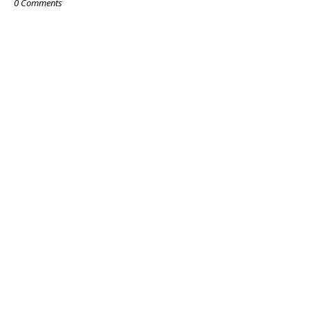
0 Comments