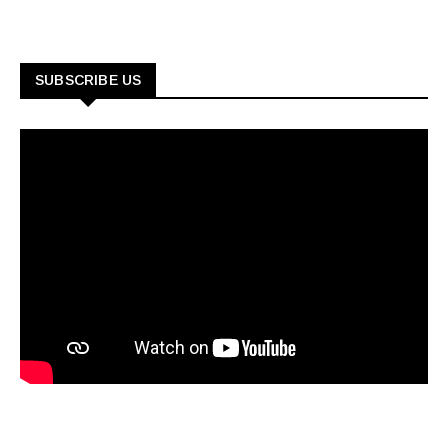
SUBSCRIBE US