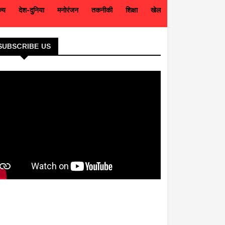
ज्य
देश-दुनिया
मनोरंजन
तकनीकी
शिक्षा
खेल
SUBSCRIBE US