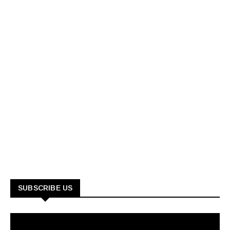
SUBSCRIBE US