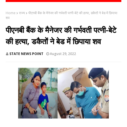
Home
राज्य
पीएनबी बैंक के मैनेजर की गर्भवती पत्नी-बेटे की हत्या, डकैतों ने बेड में छिपाया
शव
पीएनबी बैंक के मैनेजर की गर्भवती पत्नी-बेटे
की हत्या, डकैतों ने बेड में छिपाया शव
STATE NEWS POINT
August 29, 2022