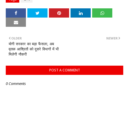
OLDER
NEWER
योगी सरकार का बड़ा फैसला, अब
मृतक आश्रितों को दूसरे विभागों में भी
मिलेगी नौकरी
POST A COMMENT
0 Comments