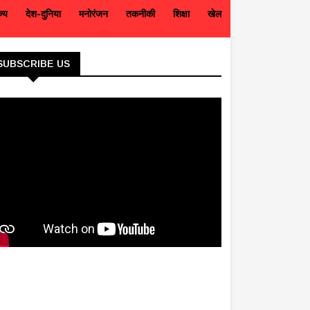
ज्य
देश-दुनिया
मनोरंजन
तकनीकी
शिक्षा
खेल
SUBSCRIBE US