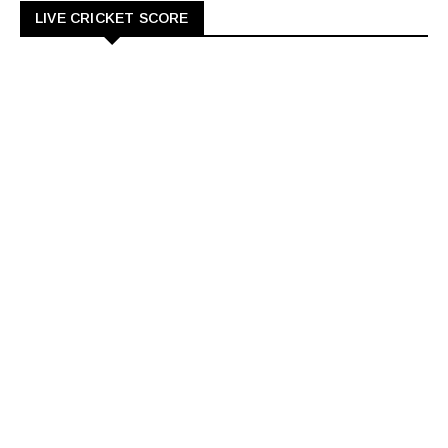
LIVE CRICKET SCORE