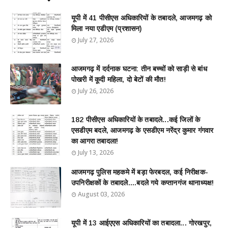
यूपी में 41 पीसीएस अधिकारियों के तबादले, आजमगढ़ को
मिला नया एडीएम (प्रशासन)
July 27, 2026
आजमगढ़ में दर्दनाक घटना: तीन बच्चों को साड़ी से बांध
पोखरी में कूदी महिला, दो बेटों की मौत!
July 26, 2026
182 पीसीएस अधिकारियों के तबादले...कई जिलों के
एसडीएम बदले, आजमगढ़ के एसडीएम नरेंद्र कुमार गंगवार
का आगरा तबादला!
July 13, 2026
आजमगढ़ पुलिस महकमे में बड़ा फेरबदल, कई निरीक्षक-
उपनिरीक्षकों के तबादले....बदले गये कप्तानगंज थानाध्यक्ष!
August 03, 2026
यूपी में 13 आईएएस अधिकारियों का तबादला... गोरखपुर,