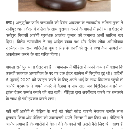
मऊ।
अनुसूचित जाति जनजाति की विशेष अदालत के न्यायाधीश ललिता गुप्ता ने
रानीपुर थाना क्षेत्र में दलित के साथ दुराचार करने के मामले में इसी थाना क्षेत्र के
फत्तेपुर निवासी आरोपी प्रबंधक आलोक कुमार की जमानत अर्जी खारिज कर
दिया। विशेष न्यायाधीश ने यह आदेश बचाव पक्ष और विशेष लोक अभियोजक
सत्येंद्र नाथ राय, अखिलेश कुमार सिंह के तर्कों को सुनने तथा केस डायरी का
अवलोकन करने के बाद पारित किया।
मामला रानीपुर थाना क्षेत्र का है। न्यायालय में पीड़िता ने अपने कथन में बताया कि
उसकी सहायक अध्यापिका के पद पर एक इंटर कालेज में नियुक्ति हुई थी। वादिनी
6 जुलाई 2022 को ज्वाइन करने के लिए अपने भाई के साथ विद्यालय पहुंची तो
आरोपी प्रबंधक ने अपने कमरे में बैठाया व पांच साल बाद प्रिंसिपल बनाने का
झांसा देकर सम्बंध बनाने की बात कही। पीड़िता द्वारा अस्वीकार करने पर धमकाने
के साथ ही गंदी हरकत करने लगा।
यही नहीं आरोपी ने पीड़िता के भाई को फोटो स्टेट कराने भेजकर उसके साथ
दुराचार किया और पीड़िता को जबरदस्ती अपने गिरफ्त में कर लिया था। पीड़िता ने
आरोप लगाया है कि आरोपी ने वेतन देने के बदले भी उससे पैसे लिए थे। साथ ही