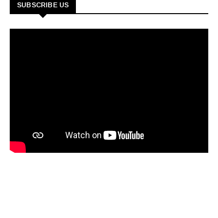
SUBSCRIBE US