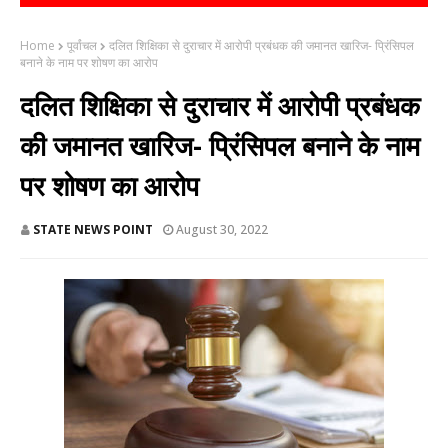
Home
पूर्वांचल
दलित शिक्षिका से दुराचार में आरोपी प्रबंधक की जमानत खारिज- प्रिंसिपल
बनाने के नाम पर शोषण का आरोप
दलित शिक्षिका से दुराचार में आरोपी प्रबंधक
की जमानत खारिज- प्रिंसिपल बनाने के नाम
पर शोषण का आरोप
STATE NEWS POINT
August 30, 2022