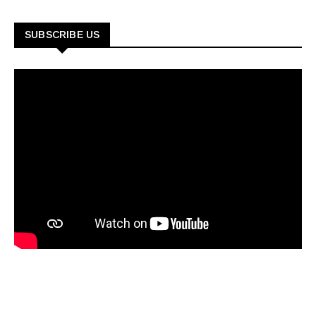
SUBSCRIBE US