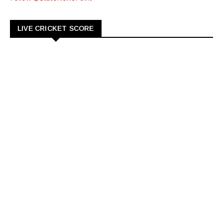
LIVE CRICKET SCORE