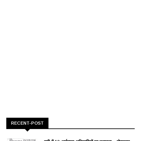
RECENT-POST