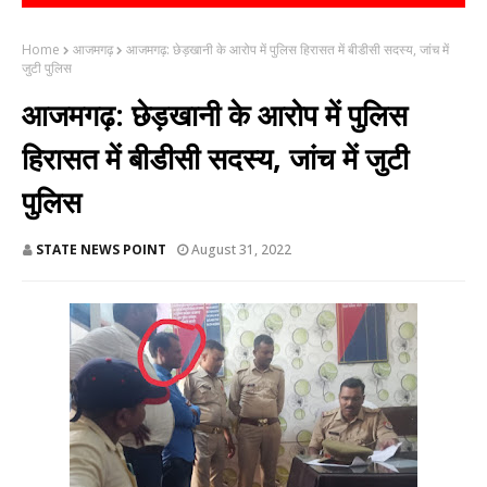
Home
आजमगढ़
आजमगढ़: छेड़खानी के आरोप में पुलिस हिरासत में बीडीसी सदस्य, जांच में
जुटी पुलिस
आजमगढ़: छेड़खानी के आरोप में पुलिस
हिरासत में बीडीसी सदस्य, जांच में जुटी
पुलिस
STATE NEWS POINT
August 31, 2022