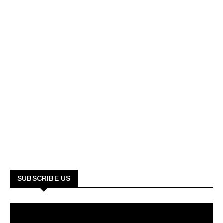
SUBSCRIBE US