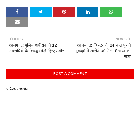
OLDER
NEWER
आजमगढ़: पुलिस अधीक्षक ने 12
आजमगढ़: गैंगस्टर के 24 साल पुराने
अपराधियों के विरूद्ध खोली हिस्ट्रीशीट
मुकदमे में आरोपी को मिली 8 साल की
सजा
POST A COMMENT
0 Comments