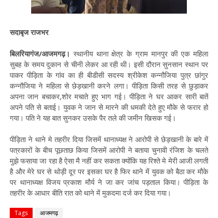
सदाबृज राजभर
बिलरियागंज/आजमगढ़।
स्थानीय थाना क्षेत्र के ग्राम मानपुर की एक महिला
सुबह के समय दुकान से चीनी लेकर आ रही थी। इसी दौरान सुनसान स्थान पर
पाकर पीड़िता के गांव का ही बीडीसी सदस्य श्रीकेश कन्नौजिया पुत्र छांगुर
कन्नौजिया ने महिला से छेड़खानी करने लगा। पीड़िता किसी तरह से छुड़ाकर
अपना जान बचाकर,शोर मचाते हुए भाग गई। पीड़िता ने घर आकर सारी बातें
अपने पति से बताई। युवक ने जान से मारने की धमकी देते हुए मौके से फरार हो
गया। पति ने यह बात सुनकर उसके पैर तले की जमीन खिसक गई।
पीड़िता ने थाने मे तहरीर दिया जिसमें थानाध्यक्ष ने आरोपी से छेड़खानी के बारे में
पत्रकारों के बीच पूछताछ किया जिसमें आरोपी ने बताया चुनावी रंजिश के चलते
मुझे फसाया जा रहा है ऐसा मै नहीं कर सकता क्योंकि यह रिश्ते मे मेरी आजी लगती
है और मेरे घर से थोड़ी दूर पर इसका घर है फिर थाने में युवक को बैठा कर मौके
पर थानाध्यक्ष विजय प्रकाश मौर्य ने जा कर जांच पड़ताल किया। पीड़िता के
तहरीर के आधार बीति रात को थाने में मुकदमा दर्ज कर दिया गया।
Tags
आजमगढ़