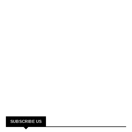
SUBSCRIBE US