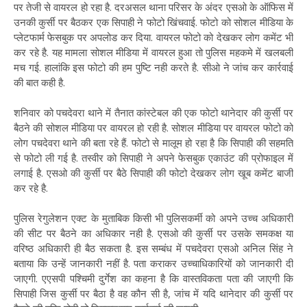
पर तेजी से वायरल हो रहा है. दरअसल थाना परिसर के अंदर एसओ के ऑफिस में
उनकी कुर्सी पर बैठकर एक सिपाही ने फोटो खिंचवाई. फोटो को सोशल मीडिया के
प्लेटफार्म फेसबुक पर अपलोड कर दिया. वायरल फोटो को देखकर लोग कमेंट भी
कर रहे है. यह मामला सोशल मीडिया में वायरल हुआ तो पुलिस महकमे में खलबली
मच गई. हालांकि इस फोटो की हम पुष्टि नही करते है. सीओ ने जांच कर कार्रवाई
की बात कही है.
शनिवार को पचदेवरा थाने में तैनात कांस्टेबल की एक फोटो थानेदार की कुर्सी पर
बैठने की सोशल मीडिया पर वायरल हो रही है. सोशल मीडिया पर वायरल फोटो को
लोग पचदेवरा थाने की बता रहे हैं. फोटो से मालूम हो रहा है कि सिपाही की सहमति
से फोटो ली गई है. तस्वीर को सिपाही ने अपने फेसबुक एकाउंट की प्रोफाइल में
लगाई है. एसओ की कुर्सी पर बैठे सिपाही की फोटो देखकर लोग खूब कमेंट बाजी
कर रहे है.
पुलिस रेगुलेशन एक्ट के मुताबिक किसी भी पुलिसकर्मी को अपने उच्च अधिकारी
की सीट पर बैठने का अधिकार नही है. एसओ की कुर्सी पर उसके समकक्ष या
वरिष्ठ अधिकारी ही बैठ सकता है. इस सम्बंध में पचदेवरा एसओ अनिल सिंह ने
बताया कि उन्हें जानकारी नहीं है. पता कराकर उच्चाधिकारियों को जानकारी दी
जाएगी. एएसपी पश्चिमी दुर्गेश का कहना है कि वास्तविकता पता की जाएगी कि
सिपाही जिस कुर्सी पर बैठा है वह कौन सी है, जांच में यदि थानेदार की कुर्सी पर