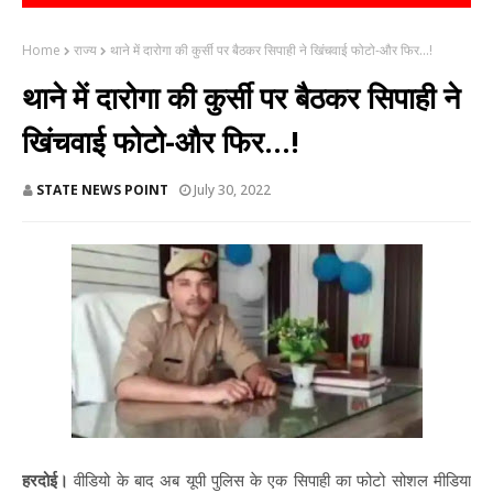
Home
राज्य
थाने में दारोगा की कुर्सी पर बैठकर सिपाही ने खिंचवाई फोटो-और फिर...!
थाने में दारोगा की कुर्सी पर बैठकर सिपाही ने
खिंचवाई फोटो-और फिर...!
STATE NEWS POINT
July 30, 2022
हरदोई।
वीडियो के बाद अब यूपी पुलिस के एक सिपाही का फोटो सोशल मीडिया