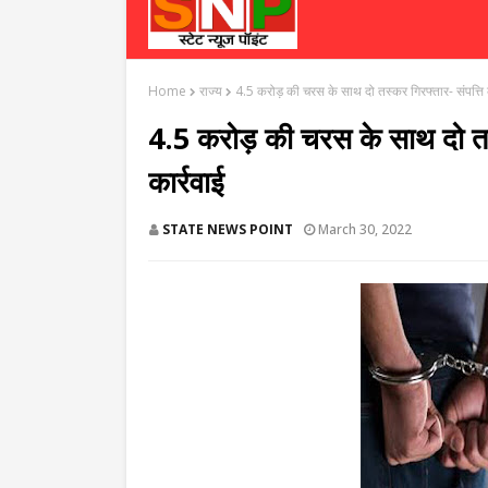
Home
राज्य
4.5 करोड़ की चरस के साथ दो तस्कर गिरफ्तार- संपत्ति कु
4.5 करोड़ की चरस के साथ दो तस्क
कार्रवाई
STATE NEWS POINT
March 30, 2022