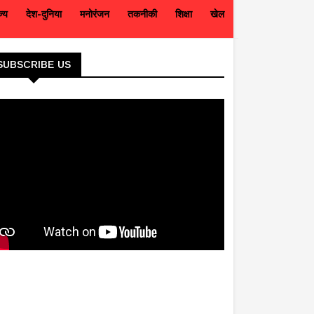
ज्य
देश-दुनिया
मनोरंजन
तकनीकी
शिक्षा
खेल
SUBSCRIBE US