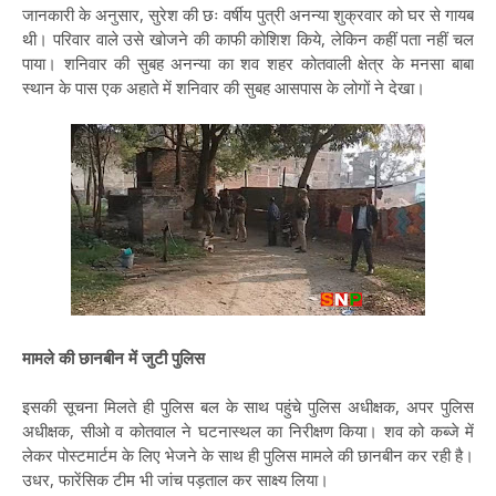
जानकारी के अनुसार, सुरेश की छः वर्षीय पुत्री अनन्या शुक्रवार को घर से गायब
थी। परिवार वाले उसे खोजने की काफी कोशिश किये, लेकिन कहीं पता नहीं चल
पाया। शनिवार की सुबह अनन्या का शव शहर कोतवाली क्षेत्र के मनसा बाबा
स्थान के पास एक अहाते में शनिवार की सुबह आसपास के लोगों ने देखा।
मामले की छानबीन में जुटी पुलिस
इसकी सूचना मिलते ही पुलिस बल के साथ पहुंचे पुलिस अधीक्षक, अपर पुलिस
अधीक्षक, सीओ व कोतवाल ने घटनास्थल का निरीक्षण किया। शव को कब्जे में
लेकर पोस्टमार्टम के लिए भेजने के साथ ही पुलिस मामले की छानबीन कर रही है।
उधर, फारेंसिक टीम भी जांच पड़ताल कर साक्ष्य लिया।