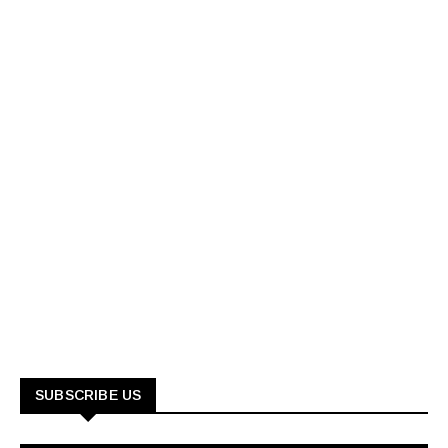
SUBSCRIBE US