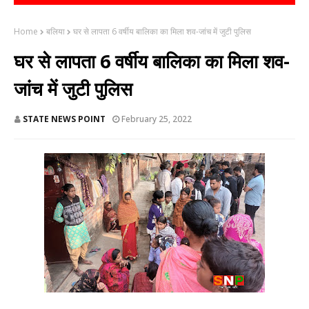
Home
बलिया
घर से लापता 6 वर्षीय बालिका का मिला शव-जांच में जुटी पुलिस
घर से लापता 6 वर्षीय बालिका का मिला शव-
जांच में जुटी पुलिस
STATE NEWS POINT
February 25, 2022