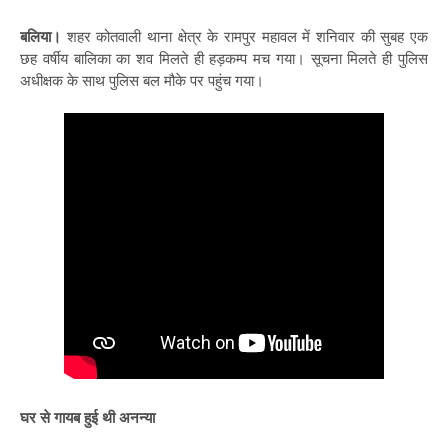
बलिया।
शहर कोतवाली थाना क्षेत्र के रामपुर महावल में शनिवार की सुबह एक
छह वर्षीय बालिका का शव मिलते ही हड़कम्प मच गया। सूचना मिलते ही पुलिस
अधीक्षक के साथ पुलिस बल मौके पर पहुंच गया।
घर से गायब हुई थी अनन्या