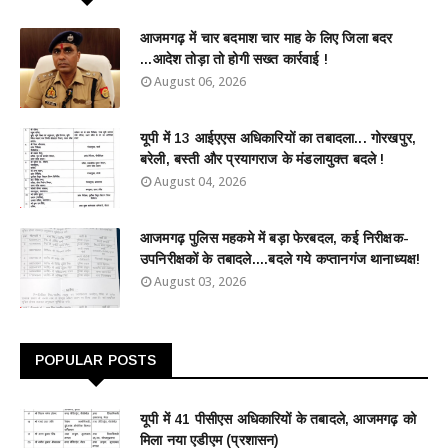
आजमगढ़ में चार बदमाश चार माह के लिए जिला बदर
...आदेश तोड़ा तो होगी सख्त कार्रवाई !
August 06, 2026
यूपी में 13 आईएएस अधिकारियों का तबादला... गोरखपुर,
बरेली, बस्ती और प्रयागराज के मंडलायुक्त बदले !
August 04, 2026
आजमगढ़ पुलिस महकमे में बड़ा फेरबदल, कई निरीक्षक-
उपनिरीक्षकों के तबादले....बदले गये कप्तानगंज थानाध्यक्ष!
August 03, 2026
POPULAR POSTS
यूपी में 41 पीसीएस अधिकारियों के तबादले, आजमगढ़ को
मिला नया एडीएम (प्रशासन)