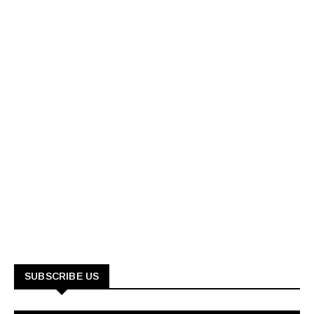
SUBSCRIBE US