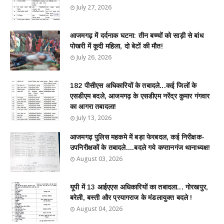
July 27, 2026
आजमगढ़ में दर्दनाक घटना: तीन बच्चों को साड़ी से बांध
पोखरी में कूदी महिला, दो बेटों की मौत!
July 26, 2026
182 पीसीएस अधिकारियों के तबादले...कई जिलों के
एसडीएम बदले, आजमगढ़ के एसडीएम नरेंद्र कुमार गंगवार
का आगरा तबादला!
July 13, 2026
आजमगढ़ पुलिस महकमे में बड़ा फेरबदल, कई निरीक्षक-
उपनिरीक्षकों के तबादले....बदले गये कप्तानगंज थानाध्यक्ष!
August 03, 2026
यूपी में 13 आईएएस अधिकारियों का तबादला... गोरखपुर,
बरेली, बस्ती और प्रयागराज के मंडलायुक्त बदले !
August 04, 2026