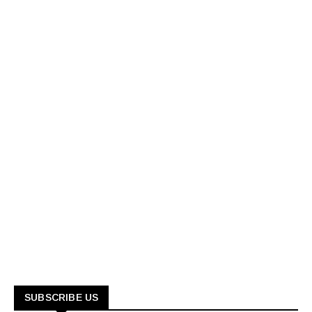
SUBSCRIBE US