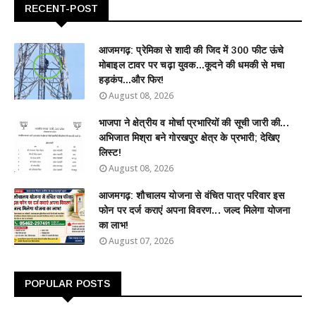
RECENT-POST
आजमगढ़: प्रेमिका से शादी की जिद में 300 फीट ऊंचे
मोबाइल टावर पर चढ़ा युवक...कूदने की धमकी से मचा
हड़कंप...और फिर!
August 08, 2026
भाजपा ने क्षेत्रीय व मोर्चा प्रभारियों की सूची जारी की...
अभिजात मिश्रा बने गोरखपुर क्षेत्र के प्रभारी; देखिए
लिस्ट!
August 08, 2026
आजमगढ़: शौचालय योजना से वंचित पात्र परिवार इस
फोन पर दर्ज कराएं अपना विवरण... जल्द मिलेगा योजना
का लाभ!
August 07, 2026
POPULAR POSTS