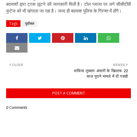
बदमाशों द्वारा ट्रक लूटने की जानकारी मिली है। टोल प्लाजा पर लगे सीसीटीवी
फुटेज को भी खंगाला जा रहा है। जल्द ही बदमाश पुलिस के गिरफ्त में होंगे।
Tags
पूर्वांचल
OLDER
NEWER
माफिया मुख्तार अंसारी के खिलाफ 22
साल पुराने मामले में दी गवाही
POST A COMMENT
0 Comments