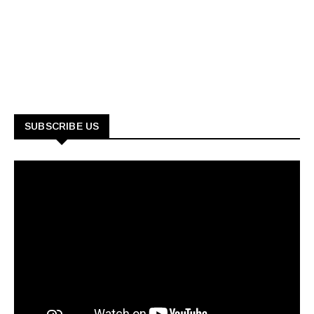
SUBSCRIBE US