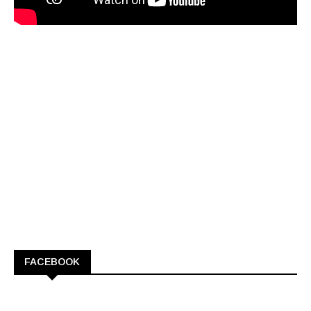
FACEBOOK