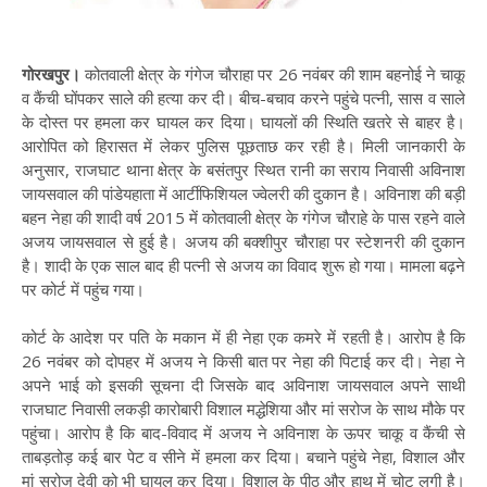
गोरखपुर।
कोतवाली क्षेत्र के गंगेज चौराहा पर 26 नवंबर की शाम बहनोई ने चाकू
व कैंची घोंपकर साले की हत्या कर दी। बीच-बचाव करने पहुंचे पत्नी, सास व साले
के दोस्त पर हमला कर घायल कर दिया। घायलों की स्थिति खतरे से बाहर है।
आरोपित को हिरासत में लेकर पुलिस पूछताछ कर रही है। मिली जानकारी के
अनुसार, राजघाट थाना क्षेत्र के बसंतपुर स्थित रानी का सराय निवासी अविनाश
जायसवाल की पांडेयहाता में आर्टीफिशियल ज्वेलरी की दुकान है। अविनाश की बड़ी
बहन नेहा की शादी वर्ष 2015 में कोतवाली क्षेत्र के गंगेज चौराहे के पास रहने वाले
अजय जायसवाल से हुई है। अजय की बक्शीपुर चौराहा पर स्टेशनरी की दुकान
है। शादी के एक साल बाद ही पत्नी से अजय का विवाद शुरू हो गया। मामला बढ़ने
पर कोर्ट में पहुंच गया।
कोर्ट के आदेश पर पति के मकान में ही नेहा एक कमरे में रहती है। आरोप है कि
26 नवंबर को दोपहर में अजय ने किसी बात पर नेहा की पिटाई कर दी। नेहा ने
अपने भाई को इसकी सूचना दी जिसके बाद अविनाश जायसवाल अपने साथी
राजघाट निवासी लकड़ी कारोबारी विशाल मद्धेशिया और मां सरोज के साथ मौके पर
पहुंचा। आरोप है कि बाद-विवाद में अजय ने अविनाश के ऊपर चाकू व कैंची से
ताबड़तोड़ कई बार पेट व सीने में हमला कर दिया। बचाने पहुंचे नेहा, विशाल और
मां सरोज देवी को भी घायल कर दिया। विशाल के पीठ और हाथ में चोट लगी है।