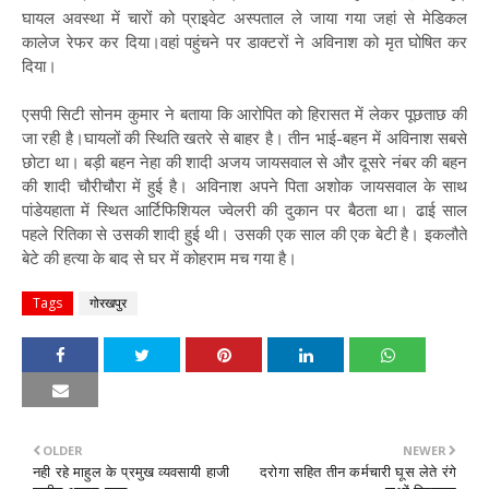
घायल अवस्था में चारों को प्राइवेट अस्पताल ले जाया गया जहां से मेडिकल
कालेज रेफर कर दिया।वहां पहुंचने पर डाक्टरों ने अविनाश को मृत घोषित कर
दिया।
एसपी सिटी सोनम कुमार ने बताया कि आरोपित को हिरासत में लेकर पूछताछ की
जा रही है।घायलों की स्थिति खतरे से बाहर है। तीन भाई-बहन में अविनाश सबसे
छोटा था। बड़ी बहन नेहा की शादी अजय जायसवाल से और दूसरे नंबर की बहन
की शादी चौरीचौरा में हुई है। अविनाश अपने पिता अशोक जायसवाल के साथ
पांडेयहाता में स्थित आर्टिफिशियल ज्वेलरी की दुकान पर बैठता था। ढाई साल
पहले रितिका से उसकी शादी हुई थी। उसकी एक साल की एक बेटी है। इकलौते
बेटे की हत्या के बाद से घर में कोहराम मच गया है।
Tags
गोरखपुर
OLDER
NEWER
नही रहे माहुल के प्रमुख व्यवसायी हाजी
दरोगा सहित तीन कर्मचारी घूस लेते रंगे