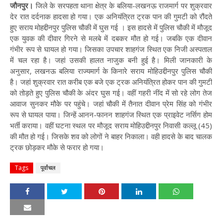
जौनपुर।
जिले के सरपहता थाना क्षेत्र के बलिया-लखनऊ राजमार्ग पर शुक्रवार
देर रात दर्दनाक हादसा हो गया। एक अनियंत्रित ट्रक पान की गुमटी को रौंदते
हुए सराय मोहद्दीनपुर पुलिस चौकी में घुस गई । इस हादसे में पुलिस चौकी में मौजूद
एक युवक की दीवार गिरने से मलबे में दबकर मौत हो गई। जबकि एक दीवान
गंभीर रूप से घायल हो गया। जिसका उपचार शाहगंज स्थित एक निजी अस्पताल
में चल रहा है। जहां उसकी हालत नाजुक बनी हुई है। मिली जानकारी के
अनुसार, लखनऊ बलिया राज्यमार्ग के किनारे सराय मोहिउद्दीनपुर पुलिस चौकी
है। जहां शुक्रवार रात करीब एक बजे एक ट्रक अनियंत्रित होकर पान की गुमटी
को तोड़ते हुए पुलिस चौकी के अंदर घुस गई। वहीं गहरी नींद में सो रहे लोग तेज
आवाज सुनकर मौके पर पहुंचे। जहां चौकी में तैनात दीवान प्रेम सिंह को गंभीर
रूप से घायल पाया। जिन्हें आनन-फानन शाहगंज स्थित एक प्राइवेट नर्सिग होम
भर्ती कराया। वहीं घटना स्थल पर मौजूद सराय मोहिउद्दीनपुर निवासी कल्लू (45)
की मौत हो गई। जिसके शव को लोगों ने बाहर निकाला। वही हादसे के बाद चालक
ट्रक छोड़कर मौके से फरार हो गया।
Tags
पूर्वांचल