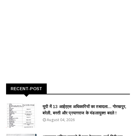
RECENT-POST
यूपी में 13 आईएएस अधिकारियों का तबादला... गोरखपुर,
बरेली, बस्ती और प्रयागराज के मंडलायुक्त बदले !
August 04, 2026