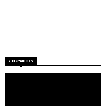
SUBSCRIBE US