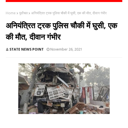
Home
पूर्वांचल
अनियंत्रित ट्रक पुलिस चौकी में घुसी, एक की मौत, दीवान गंभीर
अनियंत्रित ट्रक पुलिस चौकी में घुसी, एक
की मौत, दीवान गंभीर
STATE NEWS POINT
November 26, 2021