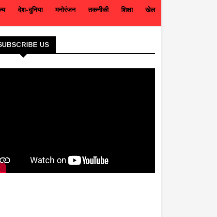
ज्य
देश-दुनिया
मनोरंजन
तकनीकी
शिक्षा
खेल
SUBSCRIBE US