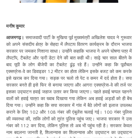
मनीष कुमार
आजमगढ़।
समाजवादी पार्टी के मुखिया पूर्व मुख्यमंत्री अखिलेश यादव ने गुरूवार
को अपने संसदीय क्षेत्र के सेहदा में लैपटाप वितरण कार्यक्रम के दौरान भाजपा
सरकार पर जमकर निशाना साधा। उन्होंने कहाकि भाजपा ने अपने घोषणा पत्र में
लैपटॉप, टैबलेट और फ्री डेटा देने की बात कही थी। साढ़े चार साल बीतने के
बाद यूपी के लोग बीजेपी का टैबलेट ढूंढ़ रहे हैं। उन्होंने कहा कि पूर्वांचल
एक्सप्रेस-वे का डिवाइडर 12 मीटर का होता लेकिन इसके बजट को कम करके
इसे खराब कर दिया गया। सड़क पर चलो तो पेट व कमर में दर्द होता है। सपा
सरकार बनते ही इसे फिर से बनाया जाएगा और आगरा एक्सप्रेस-वे की तर्ज पर
इसका उद्घाटन हवाई जहाज उतार कर किया जाएगा। पहले हवाई चप्पल पहनने
वालों को हवाई यात्रा का ख्वाब दिखाया गया लेकिन अब हवाई अड्डों को ही बेंच
दिया गया। उन्होंने कहा कि सपा सरकार में गांव में बैठे लोगों को इलाज उपलब्ध
कराने के लिए 102 और 108 नंबर की एंबुलेंस चलाई गई। 100 नंबर पुलिस
की व्यवस्था की, ताकि लोगों को तुरंत पुलिस पहुंच जाए। भाजपा सरकार ने उस
नंबर को 112 कर दिया, लेकिन पुलिस तो अब भी पहुंच रही है। सरकार केवल
नाम बदलना जानती है, शिलान्यास का शिलान्यास और उद्घाटन का उद्घाटन