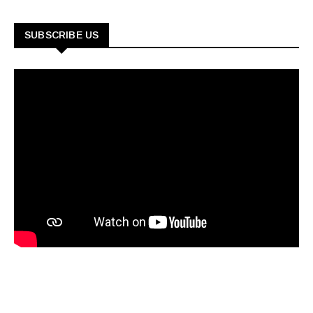
SUBSCRIBE US