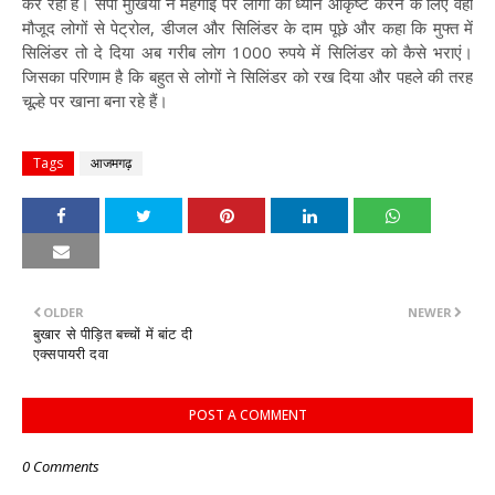
कर रही है। सपा मुखिया ने महंगाई पर लोगों का ध्यान आकृष्ट करने के लिए वहां
मौजूद लोगों से पेट्रोल, डीजल और सिलिंडर के दाम पूछे और कहा कि मुफ्त में
सिलिंडर तो दे दिया अब गरीब लोग 1000 रुपये में सिलिंडर को कैसे भराएं।
जिसका परिणाम है कि बहुत से लोगों ने सिलिंडर को रख दिया और पहले की तरह
चूल्हे पर खाना बना रहे हैं।
Tags
आजमगढ़
OLDER
NEWER
बुखार से पीड़ित बच्चों में बांट दी
एक्सपायरी दवा
POST A COMMENT
0 Comments