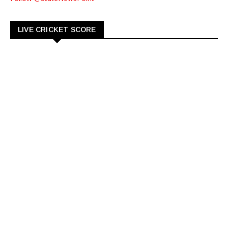
LIVE CRICKET SCORE