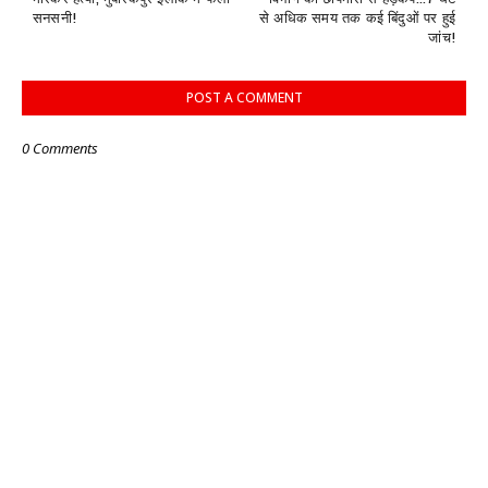
सनसनी!
से अधिक समय तक कई बिंदुओं पर हुई
जांच!
POST A COMMENT
0 Comments