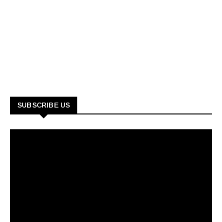
SUBSCRIBE US