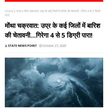
Home
राज्य
मोंथा चक्रवात: उप्र के कई जिलों में बारिश की चेतावनी...गिरेगा 4 से 5 डिग्री
पारा!
मोंथा चक्रवात: उप्र के कई जिलों में बारिश
की चेतावनी...गिरेगा 4 से 5 डिग्री पारा!
STATE NEWS POINT
October 27, 2025