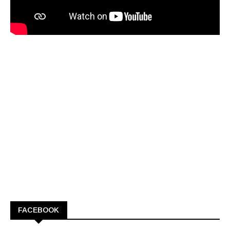
FACEBOOK