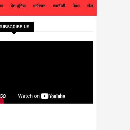
ज्य
देश-दुनिया
मनोरंजन
तकनीकी
शिक्षा
खेल
SUBSCRIBE US