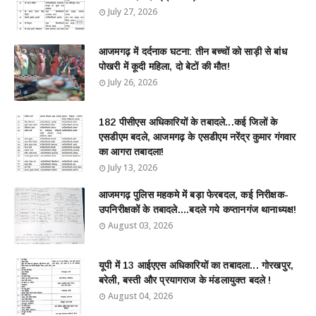
July 27, 2026
आजमगढ़ में दर्दनाक घटना: तीन बच्चों को साड़ी से बांध
पोखरी में कूदी महिला, दो बेटों की मौत!
July 26, 2026
182 पीसीएस अधिकारियों के तबादले...कई जिलों के
एसडीएम बदले, आजमगढ़ के एसडीएम नरेंद्र कुमार गंगवार
का आगरा तबादला!
July 13, 2026
आजमगढ़ पुलिस महकमे में बड़ा फेरबदल, कई निरीक्षक-
उपनिरीक्षकों के तबादले....बदले गये कप्तानगंज थानाध्यक्ष!
August 03, 2026
यूपी में 13 आईएएस अधिकारियों का तबादला... गोरखपुर,
बरेली, बस्ती और प्रयागराज के मंडलायुक्त बदले !
August 04, 2026