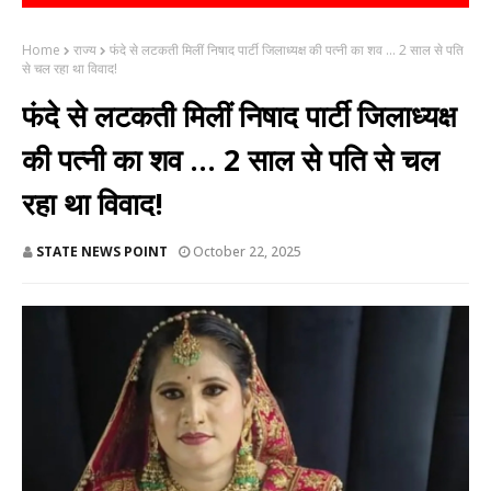
Home
राज्य
फंदे से लटकती मिलीं निषाद पार्टी जिलाध्यक्ष की पत्नी का शव ... 2 साल से पति
से चल रहा था विवाद!
फंदे से लटकती मिलीं निषाद पार्टी जिलाध्यक्ष
की पत्नी का शव ... 2 साल से पति से चल
रहा था विवाद!
STATE NEWS POINT
October 22, 2025