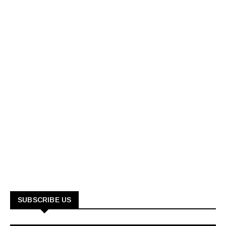
SUBSCRIBE US