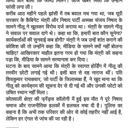
किया और बोलीं कि जल्दी मिलेंगे। आज खबर मिली कि उन्होंने
फांसी लगा ली।
करीब आठ महीने पहले झांसी में तब बवाल मच गया था, जब यूपी
सरकार के कैबिनेट मंत्री और निषाद पार्टी अध्यक्ष संजय निषाद के
सामने नीलू ने खुलकर विरोध दर्ज कराया था। मंत्री के सामने नीलू
ने सवाल पर सवाल दागे थे। कहा था कि, हमारी बात कौन सुनेगा?
कार्यकर्ताओं की सुनवाई कब होगी? मंत्री ने जब उन्हें शांत कराने की
कोशिश की तो उन्होंने कहा कि, मीडिया के सामने क्यों नहीं बोलना
चाहिए? आखिरकार माहौल इतना गरम हो गया कि मंत्री को कहना
पड़ा कि, मीडिया के सामने सत्यानाश कर दिया।
घटना के बाद सामने आया कि मंत्री के स्वागत होर्डिंग में नीलू की
तस्वीर छोटी लगाई गई थी। इसी बात से वह नाराज थीं। पति
शिवकुमार रायकवार, जो पार्टी के जिलाध्यक्ष हैं, ने खुद माना था कि
नीलू को कार्यक्रम की सूचना देर से दी गई थी और उनकी फोटो को
उचित स्थान नहीं मिला।
कोतवाली क्षेत्र की फ्रेंड्स कॉलोनी में हुई इस मौत ने पूरे निषाद
समाज और राजनीतिक हलकों में हलचल मचा दी है। पुलिस का
कहना है कि अभी तक परिवार की ओर से कोई तहरीर नहीं आई है,
लेकिन हर एंगल से जांच की जा रही है।