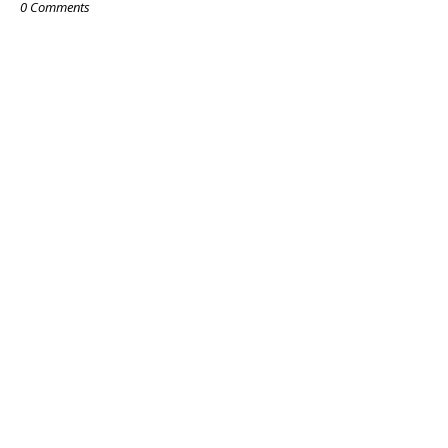
0 Comments