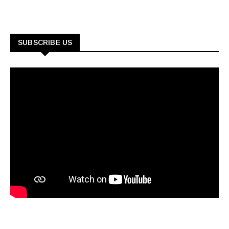
SUBSCRIBE US