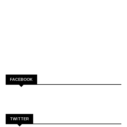
FACEBOOK
TWITTER