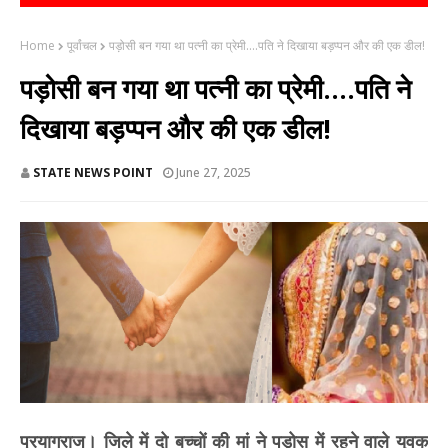
Home
पूर्वांचल
पड़ोसी बन गया था पत्नी का प्रेमी....पति ने दिखाया बड़प्पन और की एक डील!
पड़ोसी बन गया था पत्नी का प्रेमी....पति ने
दिखाया बड़प्पन और की एक डील!
STATE NEWS POINT
June 27, 2025
प्रयागराज। जिले में दो बच्चों की मां ने पड़ोस में रहने वाले युवक