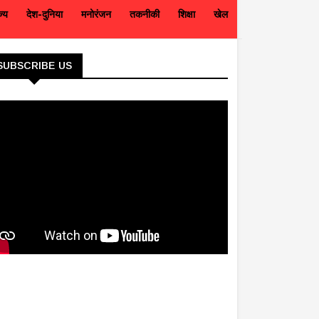
ज्य
देश-दुनिया
मनोरंजन
तकनीकी
शिक्षा
खेल
SUBSCRIBE US