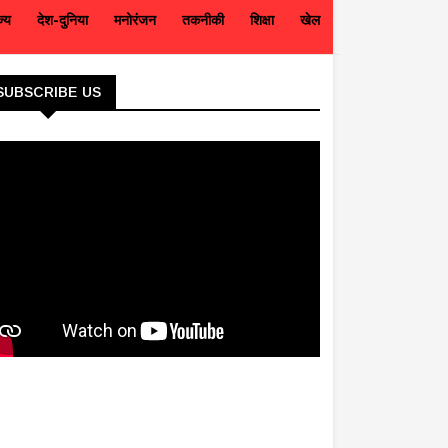
ज्य
देश-दुनिया
मनोरंजन
तकनीकी
शिक्षा
खेल
SUBSCRIBE US