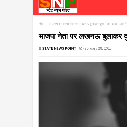
Home
राज्य
भाजपा नेता पर लखनऊ बुलाकर दुष्कर्म का आरोप...धरने 
भाजपा नेता पर लखनऊ बुलाकर दुष्
STATE NEWS POINT
February 28, 2025