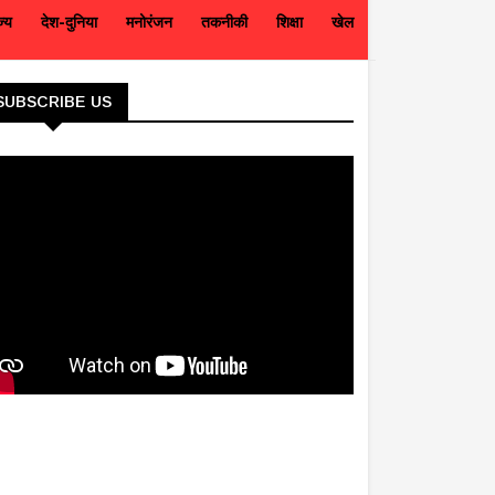
ज्य
देश-दुनिया
मनोरंजन
तकनीकी
शिक्षा
खेल
SUBSCRIBE US