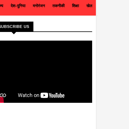
ज्य
देश-दुनिया
मनोरंजन
तकनीकी
शिक्षा
खेल
SUBSCRIBE US