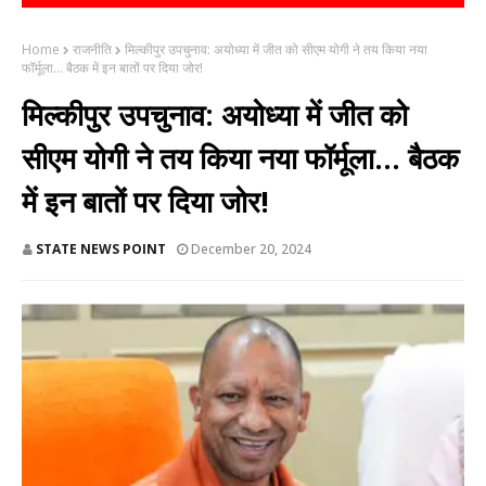
Home
राजनीति
मिल्कीपुर उपचुनाव: अयोध्या में जीत को सीएम योगी ने तय किया नया
फॉर्मूला... बैठक में इन बातों पर दिया जोर!
मिल्कीपुर उपचुनाव: अयोध्या में जीत को
सीएम योगी ने तय किया नया फॉर्मूला... बैठक
में इन बातों पर दिया जोर!
STATE NEWS POINT
December 20, 2024