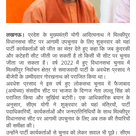
लखनऊ।
प्रदेश के मुख्यमंत्री योगी आदित्यनाथ ने मिल्कीपुर
विधानसभा सीट पर आगामी उपचुनाव के लिए शुक्रवार को यहां
पार्टी कार्यकर्ताओं को जीत का मंत्र देते हुए कहा कि जब कुंदरकी
और कटेहरी सीट जीती जा सकती है तो किसी भी सीट पर चुनाव
जीता जा सकता है। वर्ष 2022 में हुए विधानसभा चुनाव में
मिल्कीपुर निर्वाचन क्षेत्र से समाजवादी पार्टी के अवधेश प्रसाद ने
बीजेपी के उम्मीदवार गोरखनाथ को पराजित किया था।
अवधेश प्रसाद ने इस वर्ष हुए लोकसभा चुनाव में फैजाबाद
(अयोध्या) संसदीय सीट पर भाजपा के दिग्गज नेता लल्लू सिंह को
पराजित किया और सुर्खियां बटोरी। एक आधिकारिक बयान के
अनुसार, सीएम योगी ने शुक्रवार को यहां मंत्रियों, पार्टी
पदाधिकारियों, कार्यकर्ताओं और जनप्रतिनिधियों के साथ मिल्कीपुर
वि‍धानसभा सीट पर आगामी उपचुनाव के लिए अब तक की तैयारियों
की समीक्षा की।
उन्होंने पार्टी कार्यकर्ताओं से चुनाव को लेकर सवाल भी पूछे। सीएम