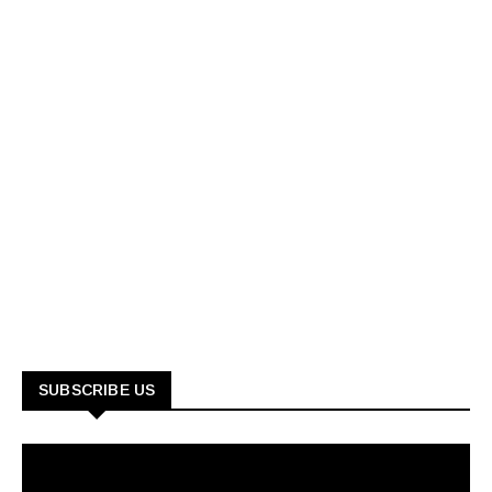
SUBSCRIBE US