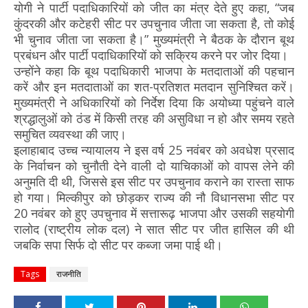
योगी ने पार्टी पदाधिकारियों को जीत का मंत्र देते हुए कहा, “जब
कुंदरकी और कटेहरी सीट पर उपचुनाव जीता जा सकता है, तो कोई
भी चुनाव जीता जा सकता है।” मुख्यमंत्री ने बैठक के दौरान बूथ
प्रबंधन और पार्टी पदाधिकारियों को सक्रिय करने पर जोर दिया।
उन्होंने कहा कि बूथ पदाधिकारी भाजपा के मतदाताओं की पहचान
करें और इन मतदाताओं का शत-प्रतिशत मतदान सुनिश्चित करें।
मुख्यमंत्री ने अधिकारियों को निर्देश दिया कि अयोध्या पहुंचने वाले
श्रद्धालुओं को ठंड में किसी तरह की असुविधा न हो और समय रहते
समुचित व्यवस्था की जाए।
इलाहाबाद उच्च न्यायालय ने इस वर्ष 25 नवंबर को अवधेश प्रसाद
के निर्वाचन को चुनौती देने वाली दो याचिकाओं को वापस लेने की
अनुमति दी थी, जिससे इस सीट पर उपचुनाव कराने का रास्ता साफ
हो गया। मिल्कीपुर को छोड़कर राज्य की नौ विधानसभा सीट पर
20 नवंबर को हुए उपचुनाव में सत्तारूढ़ भाजपा और उसकी सहयोगी
रालोद (राष्ट्रीय लोक दल) ने सात सीट पर जीत हासिल की थी
जबकि सपा सिर्फ दो सीट पर कब्जा जमा पाई थी।
Tags
राजनीति