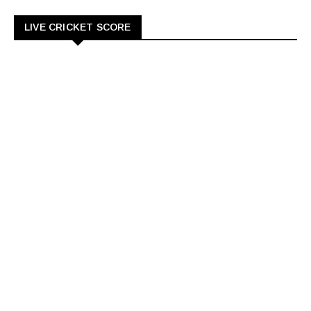
LIVE CRICKET SCORE