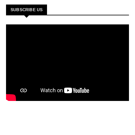
SUBSCRIBE US