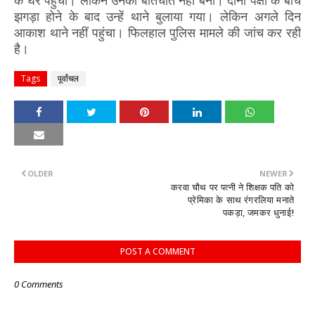
झगड़ा होने के बाद उन्हें थाने बुलाया गया। लेकिन अगले दिन
आकाश थाने नहीं पहुंचा। फिलहाल पुलिस मामले की जांच कर रही
है।
Tags
पूर्वांचल
OLDER
NEWER
करवा चौथ पर पत्नी ने शिक्षक पति को
प्रेमिका के साथ रंगरलिया मनाते
पकड़ा, जमकर धुनाई!
POST A COMMENT
0 Comments