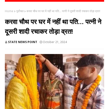
Home
पूर्वांचल
करवा चौथ पर घर में नहीं था पति... पत्नी ने दूसरी शादी रचाकर तोड़ा व्रत!
करवा चौथ पर घर में नहीं था पति... पत्नी ने
दूसरी शादी रचाकर तोड़ा व्रत!
STATE NEWS POINT
October 21, 2024