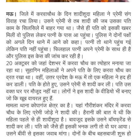
मऊ।
जिले में करवाचौथ के दिन शादीशुदा महिला ने प्रेमी संग
विवाह रचा लिया। उसने प्रेमी से तब शादी की जब उसका पति
काम के सिलसिले में बाहर गया था। जैसे ही पति को इसकी खबर
मिली वो पुलिस लेकर पत्नी के पास आ पहुंचा। पुलिस ने दोनों पक्षों
को अगले दिन थाने में आने को कहा। पत्नी तो थाने पहुंच गई
लेकिन पति नहीं पहुंचा। फिलहाल पत्नी अपने प्रेमी के साथ ही है
और पुलिस इस केस की जांच कर रही है।
20 अक्टूबर को जहां देशभर में करवा चौथ का त्योहार मनाया जा
रहा था। सुहागिन महिलाओं ने अपने पति के लिए करवा चौथ का
व्रत रखा था। वहीं, उत्तर प्रदेश के मऊ में तो एक महिला ने हद ही
कर डाली। पति के होते हुए, उसने प्रेमी से शादी कर ली। पति उस
वक्त घर पर मौजूद नहीं था। लोगों ने इस शादी के वीडियो भी बनाए
जो कि खूब वायरल हुए हैं.
मामला थाना कोपागंज क्षेत्र का है। यहां गौरीशंकर मंदिर में करवा
चौथ के लिए प्रेमी जोड़े ने शादी की। हैरानी की बात ये थी कि
महिला पहले से ही शादीशुदा है। बावजूद इसके उसने बॉयफ्रेंड से
शादी कर ली। पति को जैसे ही इसकी भनक लगी तो वो घर आया।
उसने बीवी से इसका जवाब मांगा। दोनों के बीच बहसबाजी शुरू हो