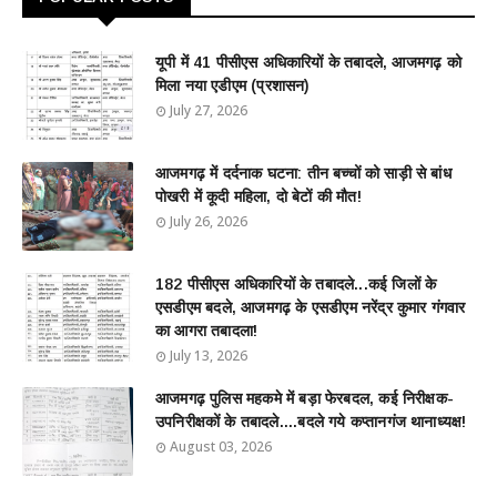
यूपी में 41 पीसीएस अधिकारियों के तबादले, आजमगढ़ को
मिला नया एडीएम (प्रशासन)
July 27, 2026
आजमगढ़ में दर्दनाक घटना: तीन बच्चों को साड़ी से बांध
पोखरी में कूदी महिला, दो बेटों की मौत!
July 26, 2026
182 पीसीएस अधिकारियों के तबादले...कई जिलों के
एसडीएम बदले, आजमगढ़ के एसडीएम नरेंद्र कुमार गंगवार
का आगरा तबादला!
July 13, 2026
आजमगढ़ पुलिस महकमे में बड़ा फेरबदल, कई निरीक्षक-
उपनिरीक्षकों के तबादले....बदले गये कप्तानगंज थानाध्यक्ष!
August 03, 2026