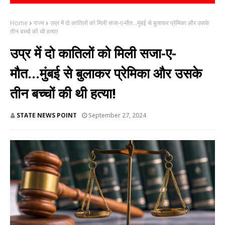
Home
राज्य
उप्र में दो कातिलों को मिली सजा-ए-मौत...मुंबई से बुलाकर प्रेमिका और उसके
तीन बच्चों की थी हत्या!
उप्र में दो कातिलों को मिली सजा-ए-
मौत...मुंबई से बुलाकर प्रेमिका और उसके
तीन बच्चों की थी हत्या!
STATE NEWS POINT
September 27, 2024