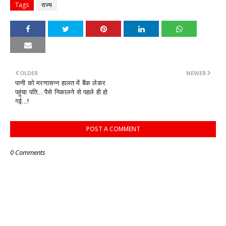
Tags
राज्य
OLDER
NEWER
पत्नी को मरणासन्न हालत में बैंक लेकर
पहुंचा पति... पैसे निकालने से पहले ही हो
गई...!
POST A COMMENT
0 Comments