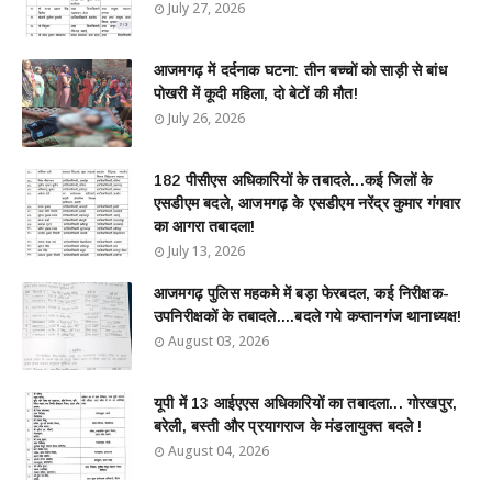
July 27, 2026
आजमगढ़ में दर्दनाक घटना: तीन बच्चों को साड़ी से बांध
पोखरी में कूदी महिला, दो बेटों की मौत!
July 26, 2026
182 पीसीएस अधिकारियों के तबादले...कई जिलों के
एसडीएम बदले, आजमगढ़ के एसडीएम नरेंद्र कुमार गंगवार
का आगरा तबादला!
July 13, 2026
आजमगढ़ पुलिस महकमे में बड़ा फेरबदल, कई निरीक्षक-
उपनिरीक्षकों के तबादले....बदले गये कप्तानगंज थानाध्यक्ष!
August 03, 2026
यूपी में 13 आईएएस अधिकारियों का तबादला... गोरखपुर,
बरेली, बस्ती और प्रयागराज के मंडलायुक्त बदले !
August 04, 2026