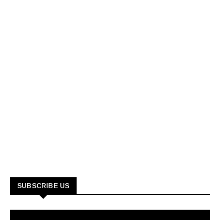
SUBSCRIBE US