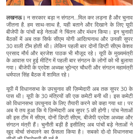
लखनऊ।
न सरकार बड़ा न संगठन…मिल कर लड़ना है और चुनाव
जीतना है. हम साथ-साथ है, यही बताने और दिखाने के लिए यूपी
बीजेपी के पांचों बड़े नेताओं ने चिंतन और मंथन किया। इन चुनावी
बैठकों में अब तक सिर्फ सीएम योगी आदित्यनाथ और उनकी सुपर
30 वाली टीम होती थी। लेकिन पहली बार दोनों डिप्टी सीएम केशव
प्रसाद मौर्य और ब्रजेश पाठक भी मौजूद रहे। यूपी के मुख्यमंत्री
के आवास पर हुई मीटिंग में पहली बार संगठन के लोगों को भी बुलाया
गया। बीजेपी के प्रदेश अध्यक्ष भूपेन्द्र चौधरी और संगठन महामंत्री
धर्मपाल सिंह बैठक में शामिल रहे।
यूपी में विधानसभा के उपचुनाव की ज़िम्मेदारी अब तक सुपर 30 के
पास थी। यूपी के 30 मंत्रियों की एक कमेटी बनी थी। इस कमेटी
को विधानसभा उपचुनाव के लिए तैयारी करने को कहा गया था। पर
अब ये तय हुआ कि ये ज़िम्मेदारी अब सुपर 5 की होगी। पांच नेताओं
की इस टीम में सीएम, दोनों डिप्टी सीएम, बीजेपी प्रदेश अध्यक्ष और
संगठन मंत्री हैं। चुनौती बड़ी है इसीलिए अब पांचों बड़े नेताओं ने
खुद मोर्चा संभालने का फ़ैसला किया है। सबको दो-दो विधानसभा
सीटों की ज़िम्मेदारी दी गई है