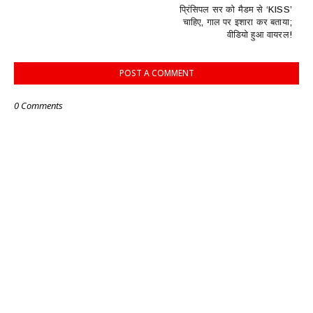
प्रिंसिपल सर को मैडम से ‘KISS’
चाहिए, गाल पर इशारा कर बताया;
वीडियो हुआ वायरल!
POST A COMMENT
0 Comments