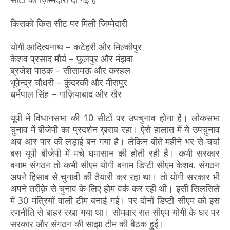
किसको किस सीट पर मिली जिम्मेदारी
योगी आदित्यनाथ – कटेहरी और मिल्कीपुर
केशव प्रसाद मौर्य – फूलपुर और मंझवा
ब्रजेश पाठक – सीसामऊ और करहल
भूपेन्द्र चौधरी – कुंदरकी और मीरापुर
धर्मपाल सिंह – गाज़ियाबाद और खैर
यूपी में विधानसभा की 10 सीटों पर उपचुनाव होना है। लोकसभा
चुनाव में बीजेपी का प्रदर्शन ख़राब रहा। ऐसे हालात में ये उपचुनाव
अब आर पार की लड़ाई बन गया है। लेकिन बीते महीने भर से चर्चा
बस यूपी बीजेपी में मचे घमासान की होती रही है। कभी सरकार
बनाम संगठन तो कभी सीएम योगी बनाम डिप्टी सीएम केशव. संगठन
अपने हिसाब से चुनावी की तैयारी कर रहा था। तो योगी सरकार भी
अपने तरीक़े से चुनाव के लिए होम वर्क कर रही थी। इसी सिलसिले
में 30 मंत्रियों वाली टीम बनाई गई। पर दोनों डिप्टी सीएम को इस
रणनीति से बाहर रखा गया था। सोमवार रात सीएम योगी के घर पर
सरकार और संगठन की साझा टीम की बैठक हुई।