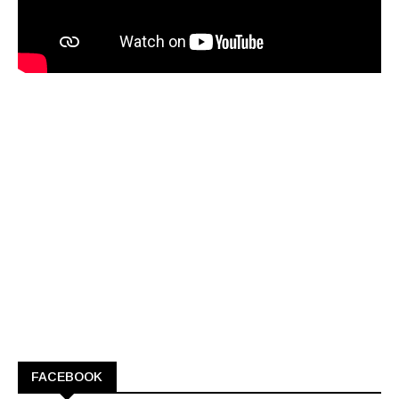
FACEBOOK