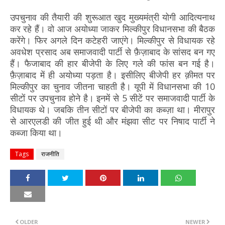
उपचुनाव की तैयारी की शुरूआत खुद मुख्यमंत्री योगी आदित्यनाथ
कर रहे हैं। वो आज अयोध्या जाकर मिल्कीपुर विधानसभा की बैठक
करेंगे। फिर अगले दिन कटेहरी जाएंगे। मिल्कीपुर से विधायक रहे
अवधेश प्रसाद अब समाजवादी पार्टी से फ़ैज़ाबाद के सांसद बन गए
हैं। फैजाबाद की हार बीजेपी के लिए गले की फांस बन गई है।
फ़ैज़ाबाद में ही अयोध्या पड़ता है। इसीलिए बीजेपी हर क़ीमत पर
मिल्कीपुर का चुनाव जीतना चाहती है। यूपी में विधानसभा की 10
सीटों पर उपचुनाव होने है। इनमें से 5 सीटें पर समाजवादी पार्टी के
विधायक थे। जबकि तीन सीटों पर बीजेपी का कब्ज़ा था। मीरापुर
से आरएलडी की जीत हुई थी और मंझवा सीट पर निषाद पार्टी ने
कब्जा किया था।
Tags
राजनीति
OLDER
NEWER