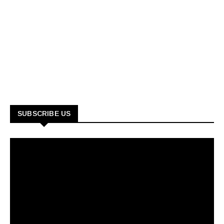
SUBSCRIBE US