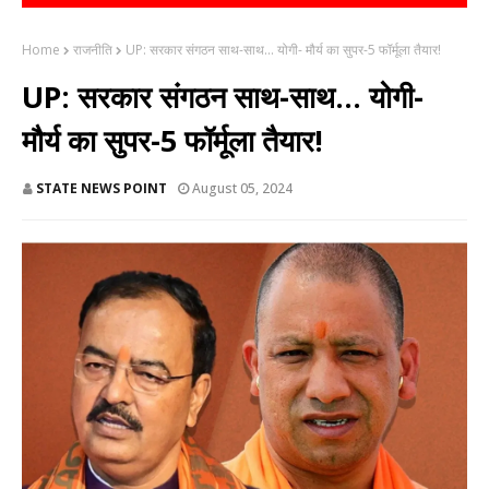
Home
राजनीति
UP: सरकार संगठन साथ-साथ... योगी- मौर्य का सुपर-5 फॉर्मूला तैयार!
UP: सरकार संगठन साथ-साथ... योगी-
मौर्य का सुपर-5 फॉर्मूला तैयार!
STATE NEWS POINT
August 05, 2024