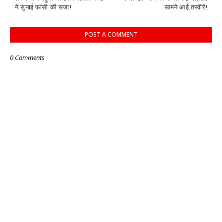
ने सुनाई फांसी की सजा!
सामने आई तस्वीरें!
POST A COMMENT
0 Comments