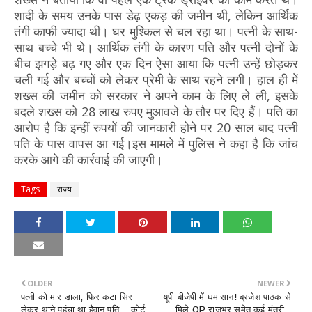
शादी के समय उनके पास डेढ़ एकड़ की जमीन थी, लेकिन आर्थिक
तंगी काफी ज्यादा थी। घर मुश्किल से चल रहा था। पत्नी के साथ-
साथ बच्चे भी थे। आर्थिक तंगी के कारण पति और पत्नी दोनों के
बीच झगड़े बढ़ गए और एक दिन ऐसा आया कि पत्नी उन्हें छोड़कर
चली गई और बच्चों को लेकर प्रेमी के साथ रहने लगी। हाल ही में
शख्स की जमीन को सरकार ने अपने काम के लिए ले ली, इसके
बदले शख्स को 28 लाख रुपए मुआवजे के तौर पर दिए हैं। पति का
आरोप है कि इन्हीं रुपयों की जानकारी होने पर 20 साल बाद पत्नी
पति के पास वापस आ गई।इस मामले में पुलिस ने कहा है कि जांच
करके आगे की कार्रवाई की जाएगी।
Tags
राज्य
OLDER
NEWER
पत्नी को मार डाला, फिर कटा सिर
यूपी बीजेपी में घमासान! ब्रजेश पाठक से
लेकर थाने पहुंचा था हैवान पति… कोर्ट
मिले OP राजभर समेत कई मंत्री...