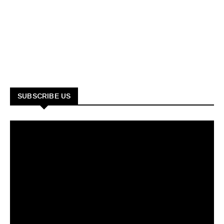
SUBSCRIBE US