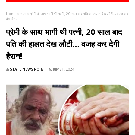
Home
राज्य
प्रेमी के साथ भागी थी पत्नी, 20 साल बाद पति की हालत देख लौटी… वजह कर
देगी हैरान!
प्रेमी के साथ भागी थी पत्नी, 20 साल बाद
पति की हालत देख लौटी… वजह कर देगी
हैरान!
STATE NEWS POINT
July 31, 2024