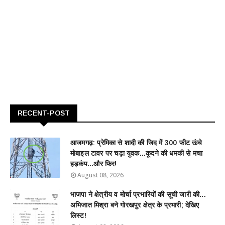
RECENT-POST
आजमगढ़: प्रेमिका से शादी की जिद में 300 फीट ऊंचे
मोबाइल टावर पर चढ़ा युवक...कूदने की धमकी से मचा
हड़कंप...और फिर!
August 08, 2026
भाजपा ने क्षेत्रीय व मोर्चा प्रभारियों की सूची जारी की...
अभिजात मिश्रा बने गोरखपुर क्षेत्र के प्रभारी; देखिए
लिस्ट!