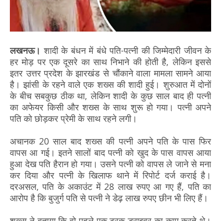
लखनऊ।
शादी के बंधन में बंधे पति-पत्नी की जिम्मेदारी जीवन के
हर मोड़ पर एक दूसरे का साथ निभाने की होती है, लेकिन इससे
इतर उत्तर प्रदेश के झारखंड से चौंकाने वाला मामला सामने आया
है। झांसी के रहने वाले एक शख्स की शादी हुई। शुरुआत में दोनों
के बीच सबकुछ ठीक था, लेकिन शादी के कुछ साल बाद ही पत्नी
का अफेयर किसी और शख्स के साथ शुरू हो गया। पत्नी अपने
पति को छोड़कर प्रेमी के साथ रहने लगी।
अचानक 20 साल बाद शख्स की पत्नी अपने पति के पास फिर
वापस आ गई। इतने सालों बाद पत्नी को खुद के पास वापस आया
हुआ देख पति हैरान हो गया। उसने पत्नी को वापस ले जाने से मना
कर दिया और पत्नी के खिलाफ थाने में रिपोर्ट दर्ज कराई है।
दरअसल, पति के अकाउंट में 28 लाख रुपए आ गए हैं, पति का
आरोप है कि बुजुर्ग पति से पत्नी ने डेढ़ लाख रुपए छीन भी लिए हैं।
शख्स ने बताया कि वो पहले एक ट्रक ड्राइवर का काम करते थे।