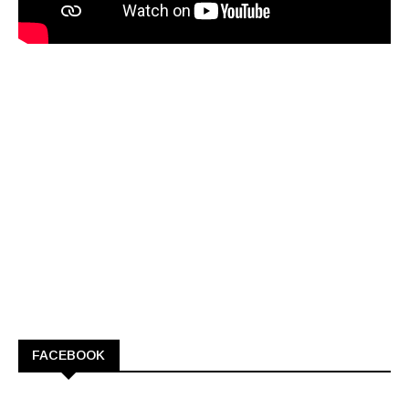
FACEBOOK