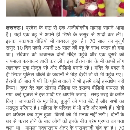
लखनऊ।
प्रदेश के मऊ से एक अजीबोगरीब मामला सामने आया
है। यहां एक बहू ने अपने ही रिश्ते के ससुर से शादी कर ली।
इसका बकायदा वीडियो भी वायरल हुआ है। 70 साल का बुजुर्ग
ससुर 10 दिन पहले अपनी 35 साल की बहू के साथ फरार हो गया
था। रविवार को अचानक दोनों मंदिर पहुंचे और एक दूसरे को
जयमाला पहनाकर शादी कर ली। इस दौरान गांव के भी काफी लोग
खासकर युवा मौजूद रहे और वीडियो बनाते रहे। मंदिर के बगल में
ही स्थित पुलिस चौकी के जवानों ने भीड़ देखी तो वो भी पहुंच गए।
हैरानी की बात ये थी कि पुलिस वालों ने भी इसमें कोई हस्तक्षेप नहीं
किया। कुछ देर बाद सोशल मीडिया पर इसका वीडियो वायरल हो
गया. कई यूजर्स ने इस शादी पर आपत्ति जताई। तरह तरह के कमेंट
किए। जानकारी के मुताबिक, बुजुर्ग को पांच बेटे हैं और सभी का
भरापूरा परिवार है। महिला के परिवार में भी पति और बच्चे हैं। दोनों
का अफेयर कब शुरू हुआ, किसी को भी भनक नहीं लगी। दोनों के
घर से फरार होने के बाद लोगों को इनके बीच प्रेम प्रपंच का पता
चला था। मामला नदवासराय क्षेत्र के सरायसादी गांव का है। 70