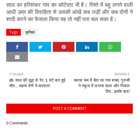
साल का हरिशंकर गांव का कोटेदार भी है। रिश्ते में बहू लगने वाली
आधी उम्र की विवाहिता से उसकी आंखें कब लड़ीं और कब दोनों ने
शादी करने का फैसला किया यह तो नहीं पता चल सका है।
Tags
पूर्वांचल
OLDER
NEWER
85 साल की वृद्धा से रेप, 1 घंटे बाद हुई
क्लास रूम में बैठा रह गया बच्चा, गुरुजी
मौत... सहमा देगी ये वारदात!
ने स्कूल में लगाया ताला और निकल
लिए...इसके बाद!
POST A COMMENT
0 Comments