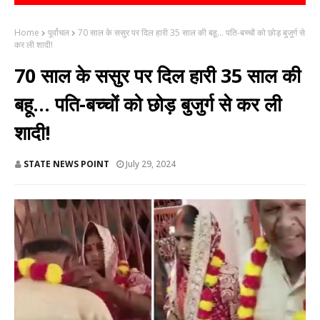
Home
पूर्वांचल
70 साल के ससुर पर दिल हारी 35 साल की बहू... पति-बच्चों को छोड़ बुजुर्ग से
कर ली शादी!
70 साल के ससुर पर दिल हारी 35 साल की
बहू... पति-बच्चों को छोड़ बुजुर्ग से कर ली
शादी!
STATE NEWS POINT
July 29, 2024