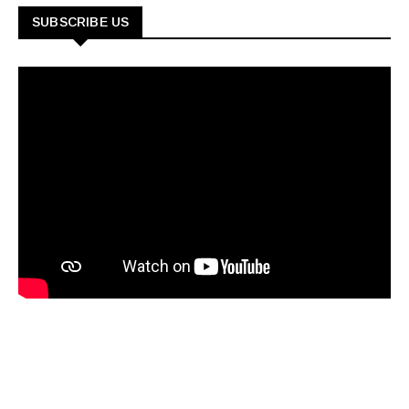
SUBSCRIBE US