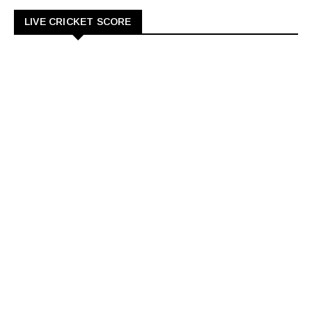
LIVE CRICKET SCORE