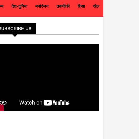
ज्य
देश-दुनिया
मनोरंजन
तकनीकी
शिक्षा
खेल
SUBSCRIBE US