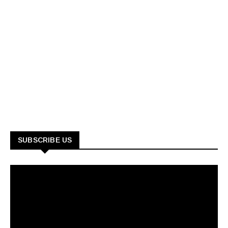
SUBSCRIBE US