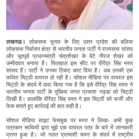
लखनऊ।
लोकसभा चुनाव के लिए उत्तर प्रदेश की बलिया
लोकसभा निर्वाचन क्षेत्र से भारतीय जनता पार्टी ने राज्यसभा सांसद
और भूतपूर्व प्रधानमंत्री चंद्रशेखर के बेटे नीरज शेखर को
उम्मीदवार बनाया है। फिलहाल इस सीट पर वीरेंद्र सिंह मस्त
सांसद हैं। पार्टी ने उनका टिकट काट दिया है। अब उनकी एक
कथित चिट्ठी वायरल हो रही है। सोशल मीडिया पर वायरल इस
चिट्ठी के संदर्भ में दावा किया गया है कि इसे वीरेंद्र सिंह मस्त ने
भारतीय जनता पार्टी के मुखिया जगत प्रकाश नड्डा को चिट्ठी
लिखी है। हालांकि वीरेंद्र सिंह मस्त ने इस चिट्ठी को फर्जी और
फेक बताते हुए कार्रवाई की बात कही है।
सोशल मीडिया साइट फेसबुक पर मस्त ने लिखा- अभी कुछ
पत्रकार साथियों द्वारा मुझे एक वायरल पत्र के बारे में जानकारी
प्राप्त हुआ है। जो गलत प्रत्याशी चयन के संदर्भ में राष्ट्रीय