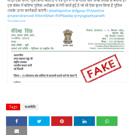
Tags
राजनीति