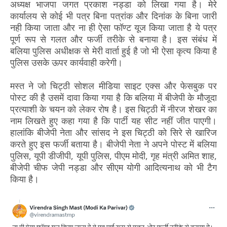
अध्यक्ष भाजपा जगत प्रकाश नड्डा को लिखा गया है। मेरे
कार्यालय से कोई भी पत्र बिना पत्रांक और दिनांक के बिना जारी
नही किया जाता और ना ही ऐसा फॉण्ट यूज किया जाता है ये पत्र
पूर्ण रूप से गलत और फर्जी तरीके से बनाया है। इस संबंध में
बलिया पुलिस अधीक्षक से मेरी वार्ता हुई है जो भी ऐसा कृत्य किया है
पुलिस उसके ऊपर कार्यवाही करेगी।
मस्त ने जो चिट्ठी सोशल मीडिया साइट एक्स और फेसबुक पर
पोस्ट की है उसमें दावा किया गया है कि बलिया में बीजेपी के मौजूदा
प्रत्याशी के चयन को लेकर रोष है। इस चिट्ठी में नीरज शेखर का
नाम लिखते हुए कहा गया है कि पार्टी यह सीट नहीं जीत पाएगी।
हालांकि बीजेपी नेता और सांसद ने इस चिट्ठी को सिरे से खारिज
करते हुए इस फर्जी बताया है। बीजेपी नेता ने अपने पोस्ट में बलिया
पुलिस, यूपी डीजीपी, यूपी पुलिस, पीएम मोदी, गृह मंत्री अमित शाह,
बीजेपी चीफ जेपी नड्डा और सीएम योगी आदित्यनाथ को भी टैग
किया है।