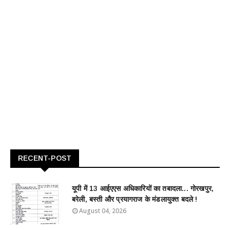
RECENT-POST
यूपी में 13 आईएएस अधिकारियों का तबादला... गोरखपुर,
बरेली, बस्ती और प्रयागराज के मंडलायुक्त बदले !
August 04, 2026