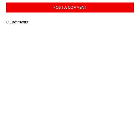
POST A COMMENT
0 Comments