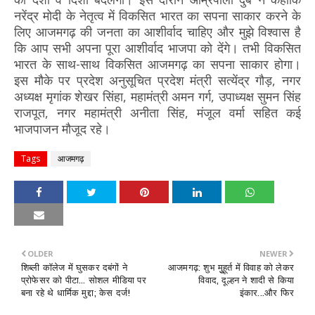
नरेंद्र मोदी के नेतृत्व में विकसित भारत का सपना साकार करने के
लिए आजमगढ़ की जनता का आशीर्वाद चाहिए और मुझे विश्वास है
कि आप सभी अपना पूरा आशीर्वाद भाजपा को देंगे। तभी विकसित
भारत के साथ-साथ विकसित आजमगढ़ का सपना साकार होगा।
इस मौके पर प्रदेश अनुसूचित प्रदेश मंत्री सत्येंद्र गौड़, नगर
अध्यक्ष मृगांक शेखर सिंहा, महामंत्री अमन गर्ग, उपाध्यक्ष सुमन सिंह
राजपूत, नगर महामंत्री अनीता सिंह, मंजूल वर्मा सहित कई
भाजपाजन मौजूद रहे।
Tags
आजमगढ़
OLDER
NEWER
शिब्ली कॉलेज में घुसकर दबंगों ने
आजमगढ़: शुभ मुुहूर्त में विवाह को लेकर
प्रोफेसर को पीटा... सोशल मीडिया पर
विवाद, दूल्हन ने शादी से किया
बना रहे थे धार्मिक मुद्दा; केस दर्ज!
इंकार...और फिर