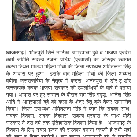
आजमगढ़।
भोजपुरी सिने तारिका आम्रपाली दुबे व भाजपा प्रदेश
कार्य समिति सदस्य रजनी पांडेय (प्रवासी) का जोरदार स्वागत
कटरा स्थित भाजपा महिला मोर्चा की जिला उपाध्यक्ष अमितलता सिंह
के आवास पर हुआ। इसके बाद महिला मोर्चा की जिला अध्यक्ष
बबीता जसरासरिया के नेतृत्व में कटरा, अनंतपुरा में डोर-टू-डोर
जनसम्पर्क करके भाजपा सरकार की उपलब्धियों के बारे में बताया
गया। आवास पर हुए सम्मान के दौरान राम सिंह गुड्डू, अनिल सिंह
आदि ने आम्रपाली दूबे को कला के क्षेत्र हेतु बुके देकर सम्मानित
किया। जिला उपाध्यक्ष अमितलता सिंह ने कहा कि सबका साथ,
सबका विकास, सबका विश्वास, सबका प्रयास के साथ मोदी
सरकार ने दस वर्ष तक ऐतिहासिक विकास किया है। आजमगढ़ के
विकास के लिए डबल इंजन की सरकार बनाना जरूरी है तभी यहां
की दशा व दिशा बदलेगी। इस दौरान आम्रपाली दुबे ने कहाकि