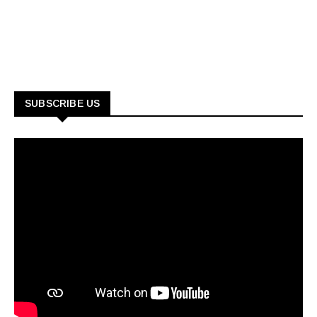
SUBSCRIBE US