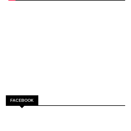
FACEBOOK