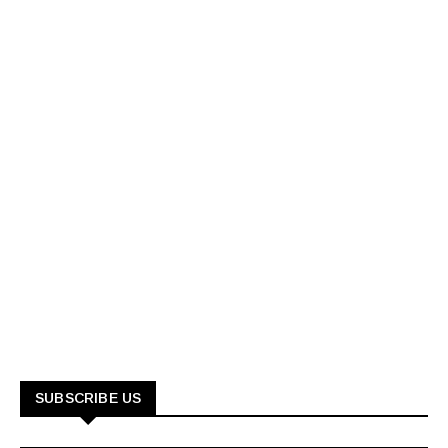
SUBSCRIBE US