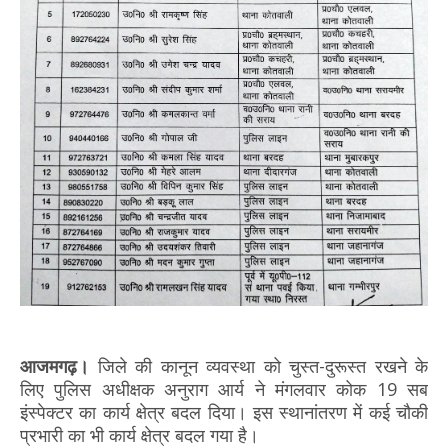
आजमगढ़।
जिले की कानून व्यवस्था को चुस्त-दुरूस्त रखने के
लिए पुलिस अधीक्षक अनुराग आर्य ने मंगलवार कोक 19 सब
इंस्पेक्टर का कार्य क्षेत्र बदल दिया। इस स्थानांतरण में कई चौकी
प्रभारी का भी कार्य क्षेत्र बदल गया है।