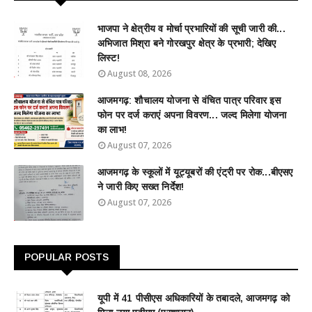
भाजपा ने क्षेत्रीय व मोर्चा प्रभारियों की सूची जारी की...
अभिजात मिश्रा बने गोरखपुर क्षेत्र के प्रभारी; देखिए
लिस्ट!
August 08, 2026
आजमगढ़: शौचालय योजना से वंचित पात्र परिवार इस
फोन पर दर्ज कराएं अपना विवरण... जल्द मिलेगा योजना
का लाभ!
August 07, 2026
आजमगढ़ के स्कूलों में यूट्यूबरों की एंट्री पर रोक...बीएसए
ने जारी किए सख्त निर्देश!
August 07, 2026
POPULAR POSTS
यूपी में 41 पीसीएस अधिकारियों के तबादले, आजमगढ़ को