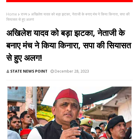
Home
राज्य
अखिलेश यादव को बड़ा झटका, नेताजी के बनाए मंच ने किया किनारा, सपा की
सियासत से हुए अलग!
अखिलेश यादव को बड़ा झटका, नेताजी के
बनाए मंच ने किया किनारा, सपा की सियासत
से हुए अलग!
STATE NEWS POINT
December 28, 2023