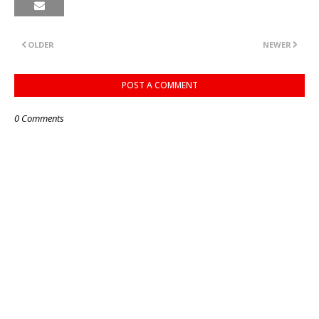
OLDER
NEWER
POST A COMMENT
0 Comments