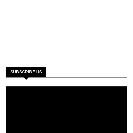
SUBSCRIBE US