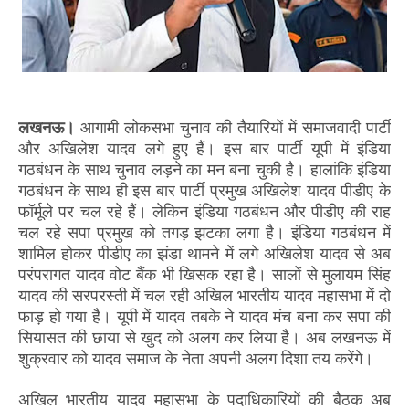
लखनऊ।
आगामी लोकसभा चुनाव की तैयारियों में समाजवादी पार्टी
और अखिलेश यादव लगे हुए हैं। इस बार पार्टी यूपी में इंडिया
गठबंधन के साथ चुनाव लड़ने का मन बना चुकी है। हालांकि इंडिया
गठबंधन के साथ ही इस बार पार्टी प्रमुख अखिलेश यादव पीडीए के
फॉर्मूले पर चल रहे हैं। लेकिन इंडिया गठबंधन और पीडीए की राह
चल रहे सपा प्रमुख को तगड़ झटका लगा है। इंडिया गठबंधन में
शामिल होकर पीडीए का झंडा थामने में लगे अखिलेश यादव से अब
परंपरागत यादव वोट बैंक भी खिसक रहा है। सालों से मुलायम सिंह
यादव की सरपरस्ती में चल रही अखिल भारतीय यादव महासभा में दो
फाड़ हो गया है। यूपी में यादव तबके ने यादव मंच बना कर सपा की
सियासत की छाया से खुद को अलग कर लिया है। अब लखनऊ में
शुक्रवार को यादव समाज के नेता अपनी अलग दिशा तय करेंगे।
अखिल भारतीय यादव महासभा के पदाधिकारियों की बैठक अब