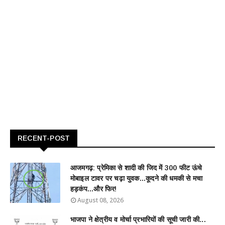
RECENT-POST
आजमगढ़: प्रेमिका से शादी की जिद में 300 फीट ऊंचे
मोबाइल टावर पर चढ़ा युवक...कूदने की धमकी से मचा
हड़कंप...और फिर!
August 08, 2026
भाजपा ने क्षेत्रीय व मोर्चा प्रभारियों की सूची जारी की...