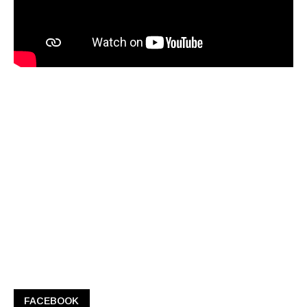
FACEBOOK