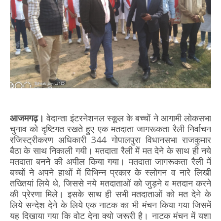
आजमगढ़।
वेदान्ता इंटरनेशनल स्कूल के बच्चों ने आगामी लोकसभा
चुनाव को दृष्टिगत रखते हुए एक मतदाता जागरूकता रैली निर्वाचन
रजिस्ट्रीकरण अधिकारी 344 गोपालपुरा विधानसभा राजकुमार
बैठा के साथ निकाली गयी। मतदाता रैली में मत देने के साथ ही नये
मतदाता बनने की अपील किया गया। मतदाता जागरूकता रैली में
बच्चों ने अपने हाथों में विभिन्न प्रकार के स्लोगन व नारे लिखी
तख्तियां लिये थे, जिससे नये मतदाताओं को जुड़ने व मतदान करने
की प्रेरणा मिले। इसके साथ ही सभी मतदाताओं को मत देने के
लिये सन्देश देने के लिये एक नाटक का भी मंचन किया गया जिसमें
यह दिखाया गया कि वोट देना क्यो जरूरी है। नाटक मंचन में यशा