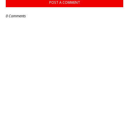
POST A COMMENT
0 Comments