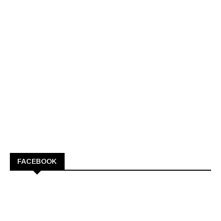
FACEBOOK