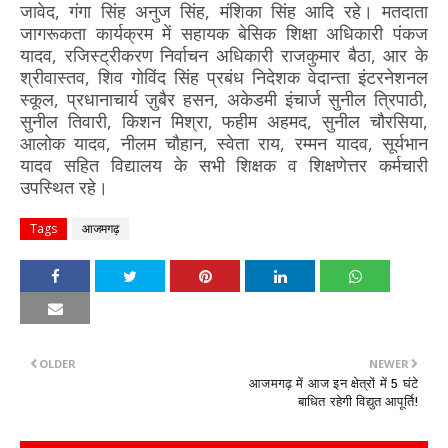
जावेद, गंगा सिंह अनुज सिंह, मंशिका सिंह आदि रहे। मतदाता
जागरूकता कार्यक्रम में सहायक बेसिक शिक्षा अधिकारी पंकज
यादव, रजिस्ट्रीकरण निर्वाचन अधिकारी राजकुमार बैठा, आर के
श्रीवास्तव, शिव गोविंद सिंह प्रबंध निदेशक वेदान्ता इंटरनेशनल
स्कूल, प्रधानाचार्य ज़ुबैर हसन, अकेडमी इंचार्ज सुनील त्रिपाठी,
सुनील तिवारी, किशन मिश्रा, फहीम अहमद, सुनील चौरसिया,
आलोक यादव, नीलम चौहान, स्वेता राय, रम्मन यादव, सूर्यभान
यादव सहित विद्यालय के सभी शिक्षक व शिक्षणेत्तर कर्मचारी
उपस्थित रहे।
Tags
आजमगढ़
OLDER
NEWER
आजमगढ़ में आज इन क्षेत्रों में 5 घंटे
बाधित रहेगी विद्युत आपूर्ति!