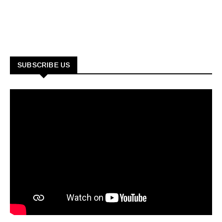
SUBSCRIBE US