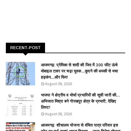
RECENT-POST
आजमगढ़: प्रेमिका से शादी की जिद में 300 फीट ऊंचे
मोबाइल टावर पर चढ़ा युवक...कूदने की धमकी से मचा
हड़कंप...और फिर!
August 08, 2026
भाजपा ने क्षेत्रीय व मोर्चा प्रभारियों की सूची जारी की...
अभिजात मिश्रा बने गोरखपुर क्षेत्र के प्रभारी; देखिए
लिस्ट!
August 08, 2026
आजमगढ़: शौचालय योजना से वंचित पात्र परिवार इस