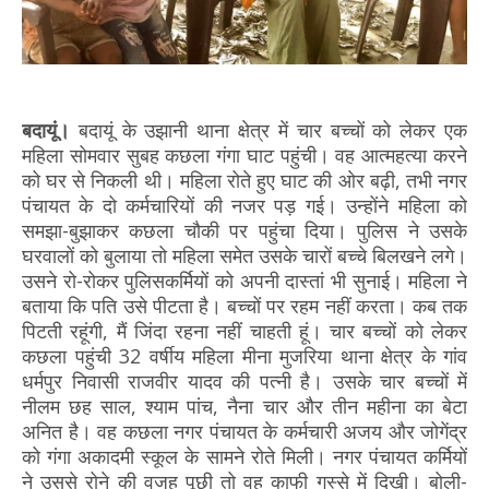
बदायूं।
बदायूं के उझानी थाना क्षेत्र में चार बच्चों को लेकर एक
महिला सोमवार सुबह कछला गंगा घाट पहुंची। वह आत्महत्या करने
को घर से निकली थी। महिला रोते हुए घाट की ओर बढ़ी, तभी नगर
पंचायत के दो कर्मचारियों की नजर पड़ गई। उन्होंने महिला को
समझा-बुझाकर कछला चौकी पर पहुंचा दिया। पुलिस ने उसके
घरवालों को बुलाया तो महिला समेत उसके चारों बच्चे बिलखने लगे।
उसने रो-रोकर पुलिसकर्मियों को अपनी दास्तां भी सुनाई। महिला ने
बताया कि पति उसे पीटता है। बच्चों पर रहम नहीं करता। कब तक
पिटती रहूंगी, मैं जिंदा रहना नहीं चाहती हूं। चार बच्चों को लेकर
कछला पहुंची 32 वर्षीय महिला मीना मुजरिया थाना क्षेत्र के गांव
धर्मपुर निवासी राजवीर यादव की पत्नी है। उसके चार बच्चों में
नीलम छह साल, श्याम पांच, नैना चार और तीन महीना का बेटा
अनित है। वह कछला नगर पंचायत के कर्मचारी अजय और जोगेंद्र
को गंगा अकादमी स्कूल के सामने रोते मिली। नगर पंचायत कर्मियों
ने उससे रोने की वजह पूछी तो वह काफी गुस्से में दिखी। बोली-