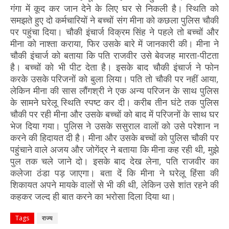
गंगा में कूद कर जान देने के लिए घर से निकली है। स्थिति को
समझते हुए दो कर्मचारियों ने बच्चों संग मीना को कछला पुलिस चौकी
पर पहुंचा दिया। चौकी इंचार्ज विक्रम सिंह ने पहले तो बच्चों और
मीना को नाश्ता कराया, फिर उसके बारे में जानकारी की। मीना ने
चौकी इंचार्ज को बताया कि पति राजवीर उसे बेवजह मारता-पीटता
है। बच्चों को भी पीट देता है। इसके बाद चौकी इंचार्ज ने फोन
करके उसके परिजनों को बुला लिया। पति तो चौकी पर नहीं आया,
लेकिन मीना की सास लौंगश्री ने एक अन्य परिजन के साथ पुलिस
के सामने घरेलू स्थिति स्पष्ट कर दी। करीब तीन घंटे तक पुलिस
चौकी पर रही मीना और उसके बच्चों को बाद में परिजनों के साथ घर
भेज दिया गया। पुलिस ने उसके ससुराल वालों को उसे परेशान न
करने की हिदायत दी है। मीना और उसके बच्चों को पुलिस चौकी पर
पहुंचाने वाले अजय और जोगेंद्र ने बताया कि मीना कह रही थी, मुझे
पुल तक चले जाने दो। इसके बाद देख लेना, पति राजवीर का
कलेजा ठंडा पड़ जाएगा। बता दें कि मीना ने घरेलू हिंसा की
शिकायत अपने मायके वालों से भी की थी, लेकिन उसे शांत रहने की
कहकर जल्द ही बात करने का भरोसा दिला दिया था।
Tags
राज्य