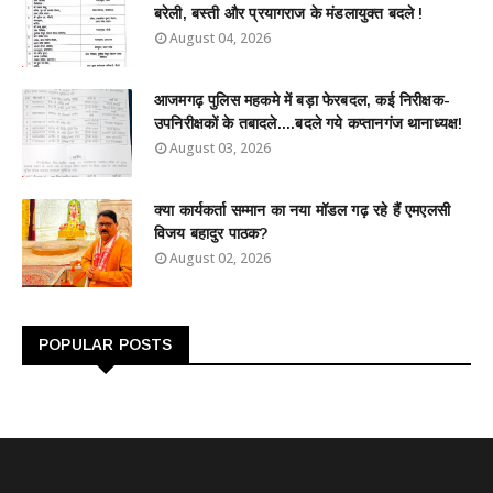
बरेली, बस्ती और प्रयागराज के मंडलायुक्त बदले !
August 04, 2026
आजमगढ़ पुलिस महकमे में बड़ा फेरबदल, कई निरीक्षक-
उपनिरीक्षकों के तबादले....बदले गये कप्तानगंज थानाध्यक्ष!
August 03, 2026
क्या कार्यकर्ता सम्मान का नया मॉडल गढ़ रहे हैं एमएलसी
विजय बहादुर पाठक?
August 02, 2026
POPULAR POSTS