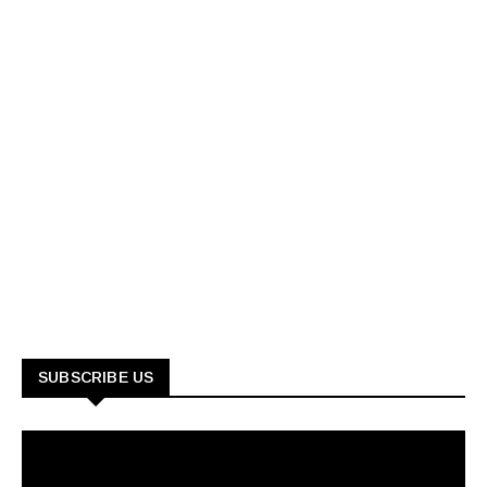
SUBSCRIBE US