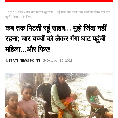
Home
राज्य
कब तक पिटती रहूं साहब... मुझे जिंदा नहीं रहना; चार बच्चों को लेकर गंगा घाट
पहुंची महिला...और फिर!
कब तक पिटती रहूं साहब... मुझे जिंदा नहीं
रहना; चार बच्चों को लेकर गंगा घाट पहुंची
महिला...और फिर!
STATE NEWS POINT
October 30, 2023