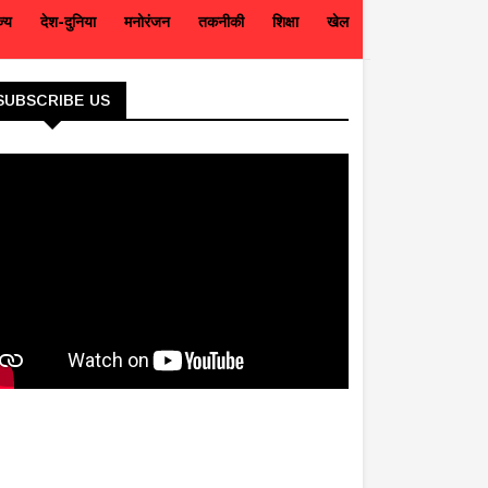
ज्य
देश-दुनिया
मनोरंजन
तकनीकी
शिक्षा
खेल
SUBSCRIBE US