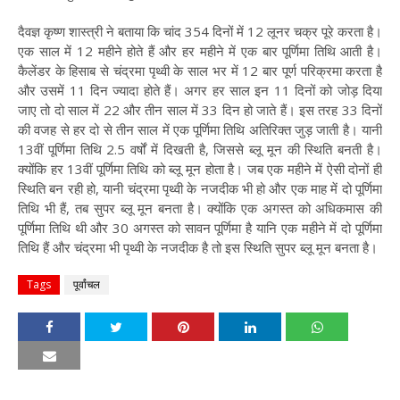
दैवज्ञ कृष्ण शास्त्री ने बताया कि चांद 354 दिनों में 12 लूनर चक्र पूरे करता है।
एक साल में 12 महीने होते हैं और हर महीने में एक बार पूर्णिमा तिथि आती है।
कैलेंडर के हिसाब से चंद्रमा पृथ्वी के साल भर में 12 बार पूर्ण परिक्रमा करता है
और उसमें 11 दिन ज्यादा होते हैं। अगर हर साल इन 11 दिनों को जोड़ दिया
जाए तो दो साल में 22 और तीन साल में 33 दिन हो जाते हैं। इस तरह 33 दिनों
की वजह से हर दो से तीन साल में एक पूर्णिमा तिथि अतिरिक्त जुड़ जाती है। यानी
13वीं पूर्णिमा तिथि 2.5 वर्षों में दिखती है, जिससे ब्लू मून की स्थिति बनती है।
क्योंकि हर 13वीं पूर्णिमा तिथि को ब्लू मून होता है। जब एक महीने में ऐसी दोनों ही
स्थिति बन रही हो, यानी चंद्रमा पृथ्वी के नजदीक भी हो और एक माह में दो पूर्णिमा
तिथि भी हैं, तब सुपर ब्लू मून बनता है। क्योंकि एक अगस्त को अधिकमास की
पूर्णिमा तिथि थी और 30 अगस्त को सावन पूर्णिमा है यानि एक महीने में दो पूर्णिमा
तिथि हैं और चंद्रमा भी पृथ्वी के नजदीक है तो इस स्थिति सुपर ब्लू मून बनता है।
Tags
पूर्वांचल