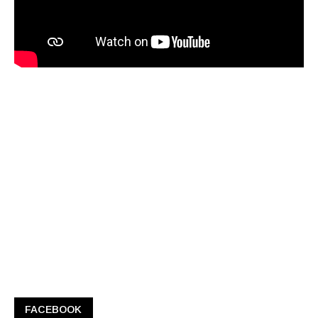
FACEBOOK