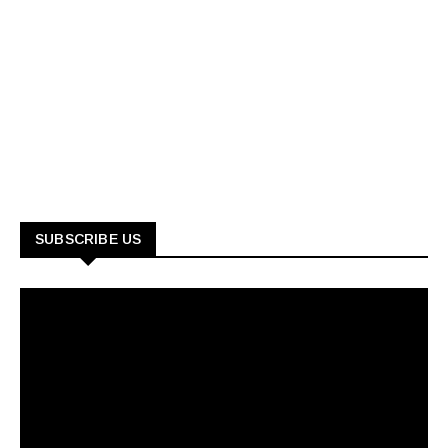
SUBSCRIBE US