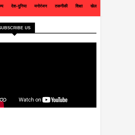
ज्य
देश-दुनिया
मनोरंजन
तकनीकी
शिक्षा
खेल
SUBSCRIBE US