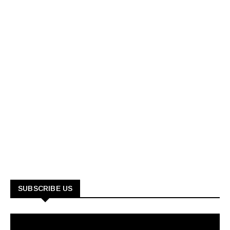
SUBSCRIBE US