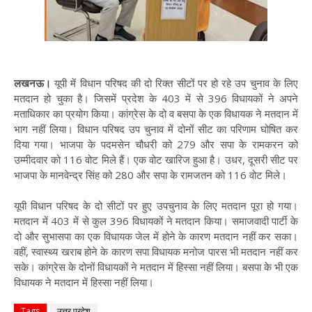
लखनऊ।
यूपी में विधान परिषद की दो रिक्त सीटों पर हो रहे उप चुनाव के लिए
मतदान हो चुका है। जिसमें प्रदेश के 403 में से 396 विधायकों ने अपने
मताधिकार का प्रयोग किया। कांग्रेस के दो व बसपा के एक विधायक ने मतदान में
भाग नहीं लिया। विधान परिषद उप चुनाव में दोनों सीट का परिणाम घोषित कर
दिया गया। भाजपा के पदमसेन चौधरी को 279 और सपा के रामकरन को
उम्मीदवार को 116 वोट मिले हैं। एक वोट खारिज हुआ है। उधर, दूसरी सीट पर
भाजपा के मानवेन्द्र सिंह को 280 और सपा के रामजतन को 116 वोट मिले।
यूपी विधान परिषद के दो सीटों पर हुए उपचुनाव के लिए मतदान पूरा हो गया।
मतदान में 403 में से कुल 396 विधायकों ने मतदान किया। समाजवादी पार्टी के
दो और सुभासपा का एक विधायक जेल में होने के कारण मतदान नहीं कर सका।
वहीं, स्वास्थ्य खराब होने के कारण सपा विधायक मनोज पारस भी मतदान नहीं कर
सके। कांग्रेस के दोनों विधायकों ने मतदान में हिस्सा नहीं लिया। बसपा के भी एक
विधायक ने मतदान में हिस्सा नहीं लिया।
Tags
उत्तर प्रदेश