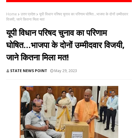
Home
उत्तर प्रदेश
यूपी विधान परिषद चुनाव का परिणाम घोषित...भाजपा के दोनों उम्मीदवार
विजयी, जाने कितना मिला मत!
यूपी विधान परिषद चुनाव का परिणाम
घोषित...भाजपा के दोनों उम्मीदवार विजयी,
जाने कितना मिला मत!
STATE NEWS POINT
May 29, 2023