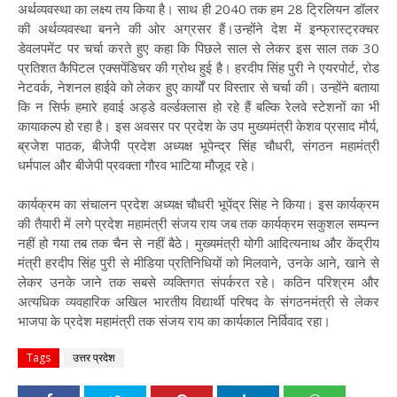
अर्थव्यवस्था का लक्ष्य तय किया है। साथ ही 2040 तक हम 28 ट्रिलियन डॉलर
की अर्थव्यवस्था बनने की ओर अग्रसर हैं।उन्होंने देश में इन्फ्रास्ट्रक्चर
डेवलपमेंट पर चर्चा करते हुए कहा कि पिछले साल से लेकर इस साल तक 30
प्रतिशत कैपिटल एक्सपेंडिचर की ग्रोथ हुई है। हरदीप सिंह पुरी ने एयरपोर्ट, रोड
नेटवर्क, नेशनल हाईवे को लेकर हुए कार्यों पर विस्तार से चर्चा की। उन्होंने बताया
कि न सिर्फ हमारे हवाई अड्डे वर्ल्डक्लास हो रहे हैं बल्कि रेलवे स्टेशनों का भी
कायाकल्प हो रहा है। इस अवसर पर प्रदेश के उप मुख्यमंत्री केशव प्रसाद मौर्य,
ब्रजेश पाठक, बीजेपी प्रदेश अध्यक्ष भूपेन्द्र सिंह चौधरी, संगठन महामंत्री
धर्मपाल और बीजेपी प्रवक्ता गौरव भाटिया मौजूद रहे।
कार्यक्रम का संचालन प्रदेश अध्यक्ष चौधरी भूपेंद्र सिंह ने किया। इस कार्यक्रम
की तैयारी में लगे प्रदेश महामंत्री संजय राय जब तक कार्यक्रम सकुशल सम्पन्न
नहीं हो गया तब तक चैन से नहीं बैठे। मुख्यमंत्री योगी आदित्यनाथ और केंद्रीय
मंत्री हरदीप सिंह पुरी से मीडिया प्रतिनिधियों को मिलवाने, उनके आने, खाने से
लेकर उनके जाने तक सबसे व्यक्तिगत संपर्करत रहे। कठिन परिश्रम और
अत्यधिक व्यवहारिक अखिल भारतीय विद्यार्थी परिषद के संगठनमंत्री से लेकर
भाजपा के प्रदेश महामंत्री तक संजय राय का कार्यकाल निर्विवाद रहा।
Tags
उत्तर प्रदेश