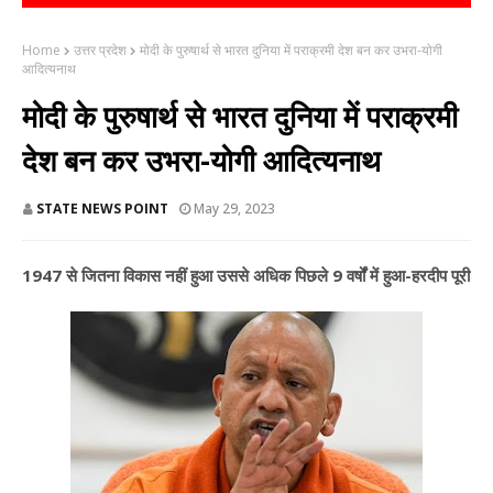
Home
उत्तर प्रदेश
मोदी के पुरुषार्थ से भारत दुनिया में पराक्रमी देश बन कर उभरा-योगी
आदित्यनाथ
मोदी के पुरुषार्थ से भारत दुनिया में पराक्रमी
देश बन कर उभरा-योगी आदित्यनाथ
STATE NEWS POINT
May 29, 2023
1947 से जितना विकास नहीं हुआ उससे अधिक पिछले 9 वर्षों में हुआ-हरदीप पूरी