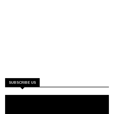
SUBSCRIBE US