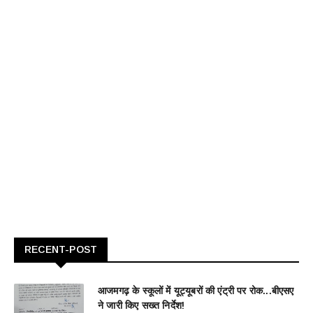
RECENT-POST
आजमगढ़ के स्कूलों में यूट्यूबरों की एंट्री पर रोक...बीएसए
ने जारी किए सख्त निर्देश!