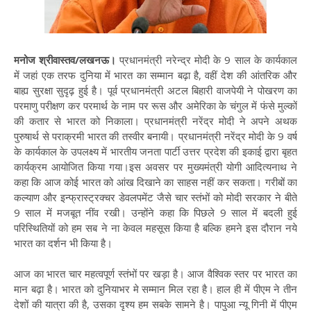
मनोज श्रीवास्तव/लखनऊ।
प्रधानमंत्री नरेन्द्र मोदी के 9 साल के कार्यकाल
में जहां एक तरफ दुनिया में भारत का सम्मान बढ़ा है, वहीं देश की आंतरिक और
बाह्य सुरक्षा सुदृढ़ हुई है। पूर्व प्रधानमंत्री अटल बिहारी वाजपेयी ने पोखरण का
परमाणु परीक्षण कर परमार्थ के नाम पर रूस और अमेरिका के चंगुल में फंसे मुल्कों
की कतार से भारत को निकाला। प्रधानमंत्री नरेंद्र मोदी ने अपने अथक
पुरुषार्थ से पराक्रमी भारत की तस्वीर बनायी। प्रधानमंत्री नरेंद्र मोदी के 9 वर्ष
के कार्यकाल के उपलक्ष्य में भारतीय जनता पार्टी उत्तर प्रदेश की इकाई द्वारा बृहत
कार्यक्रम आयोजित किया गया।इस अवसर पर मुख्यमंत्री योगी आदित्यनाथ ने
कहा कि आज कोई भारत को आंख दिखाने का साहस नहीं कर सकता। गरीबों का
कल्याण और इन्फ्रास्ट्रक्चर डेवलपमेंट जैसे चार स्तंभों को मोदी सरकार ने बीते
9 साल में मजबूत नींव रखी। उन्होंने कहा कि पिछले 9 साल में बदली हुई
परिस्थितियों को हम सब ने ना केवल महसूस किया है बल्कि हमने इस दौरान नये
भारत का दर्शन भी किया है।
आज का भारत चार महत्वपूर्ण स्तंभों पर खड़ा है। आज वैश्विक स्तर पर भारत का
मान बढ़ा है। भारत को दुनियाभर मे सम्मान मिल रहा है। हाल ही में पीएम ने तीन
देशों की यात्रा की है, उसका दृश्य हम सबके सामने है। पापुआ न्यू गिनी में पीएम