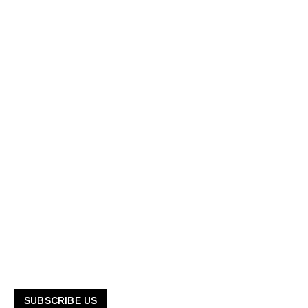
SUBSCRIBE US