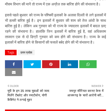
मौसम विभाग की मानें तो राज्य में एक अप्रैल तक बारिश होने की संभावना है।
इससे पहले बुधवार को राज्य के पश्चिमी इलाकों के अलावा दिल्ली से लगे इलाकों में
भी हल्की बारिश हुई है। इन इलाकों में बुधवार की शाम को तेज आंधी के साथ
बारिश हुई है। लेकिन अब गुरुवार को भी राज्य के ज्यादातर इलाकों में बादल छाए
रहने की संभावना है। हालांकि जिन इलाकों में बारिश हुई है, वहां अधिकतम
तापमान एक से दो डिग्री गुरुवार को कम होने की संभावना है। राज्य के कई
इलाकों में बारिश होने से किसानों की फसलें बर्बद होने की भी संभावना है।
Tags
उत्तर प्रदेश
OLDER
NEWER
यूपी के इन 35 लाख युवाओं को जल्द
जयपुर सीरियल ब्लास्ट केस में
मिलेंगे टैबलेट और स्मार्टफोन, योगी
आजमगढ़ के चारों आरोपी बरी...
कैबिनेट ने लगाई मुहर