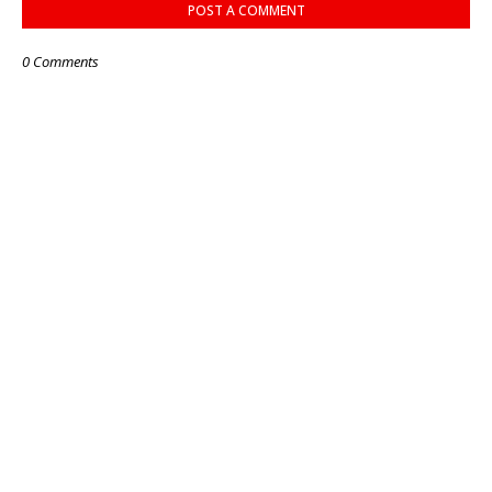
POST A COMMENT
0 Comments