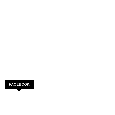
FACEBOOK