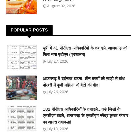
August 02, 2026
POPULAR POSTS
यूपी में 41 पीसीएस अधिकारियों के तबादले, आजमगढ़ को
मिला नया एडीएम (प्रशासन)
July 27, 2026
आजमगढ़ में दर्दनाक घटना: तीन बच्चों को साड़ी से बांध
पोखरी में कूदी महिला, दो बेटों की मौत!
July 26, 2026
182 पीसीएस अधिकारियों के तबादले...कई जिलों के
एसडीएम बदले, आजमगढ़ के एसडीएम नरेंद्र कुमार गंगवार
का आगरा तबादला!
July 13, 2026