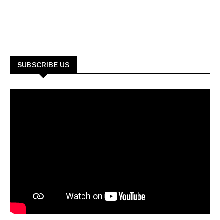
SUBSCRIBE US