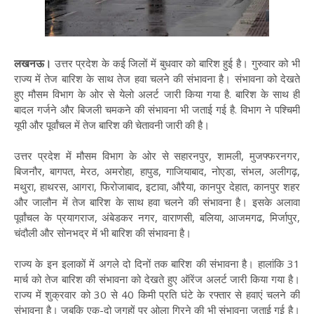
लखनऊ।
उत्तर प्रदेश के कई जिलों में बुधवार को बारिश हुई है। गुरुवार को भी
राज्य में तेज बारिश के साथ तेज हवा चलने की संभावना है। संभावना को देखते
हुए मौसम विभाग के ओर से येलो अलर्ट जारी किया गया है. बारिश के साथ ही
बादल गर्जने और बिजली चमकने की संभावना भी जताई गई है. विभाग ने पश्चिमी
यूपी और पूर्वांचल में तेज बारिश की चेतावनी जारी की है।
उत्तर प्रदेश में मौसम विभाग के ओर से सहारनपुर, शामली, मुजफ्फरनगर,
बिजनौर, बागपत, मेरठ, अमरोहा, हापुड, गाजियाबाद, नोएडा, संभल, अलीगढ़,
मथुरा, हाथरस, आगरा, फिरोजाबाद, इटावा, औरैया, कानपुर देहात, कानपुर शहर
और जालौन में तेज बारिश के साथ हवा चलने की संभावना है। इसके अलावा
पूर्वांचल के प्रयागराज, अंबेडकर नगर, वाराणसी, बलिया, आजमगढ, मिर्जापुर,
चंदौली और सोनभद्र में भी बारिश की संभावना है।
राज्य के इन इलाकों में अगले दो दिनों तक बारिश की संभावना है। हालांकि 31
मार्च को तेज बारिश की संभावना को देखते हुए ऑरेंज अलर्ट जारी किया गया है।
राज्य में शुक्रवार को 30 से 40 किमी प्रति घंटे के रफ्तार से हवाएं चलने की
संभावना है। जबकि एक-दो जगहों पर ओला गिरने की भी संभावना जताई गई है।