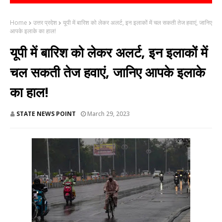
Home
उत्तर प्रदेश
यूपी में बारिश को लेकर अलर्ट, इन इलाकों में चल सकती तेज हवाएं, जानिए
आपके इलाके का हाल!
यूपी में बारिश को लेकर अलर्ट, इन इलाकों में
चल सकती तेज हवाएं, जानिए आपके इलाके
का हाल!
STATE NEWS POINT
March 29, 2023