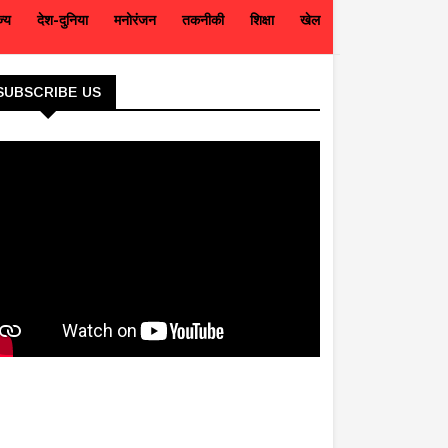
ज्य
देश-दुनिया
मनोरंजन
तकनीकी
शिक्षा
खेल
SUBSCRIBE US