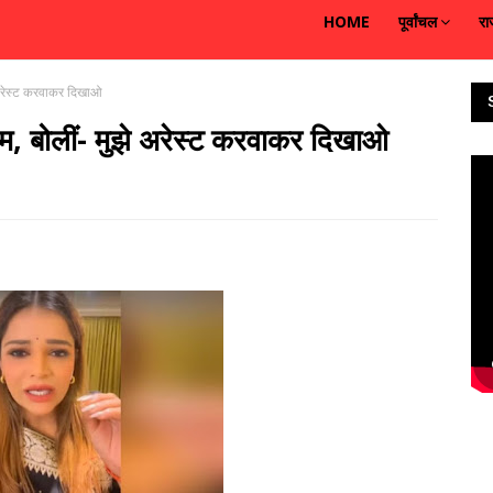
HOME
पूर्वांचल
रा
 अरेस्ट करवाकर दिखाओ
म, बोलीं- मुझे अरेस्ट करवाकर दिखाओ