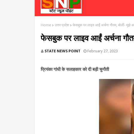
Home
उत्तर प्रदेश
फेसबुक पर लाइव आईं अर्चना गौतम, बोलीं- मुझे
फेसबुक पर लाइव आईं अर्चना गौत
STATE NEWS POINT
February 27, 2023
प्रियंका गांधी के सलाहकार को दी बड़ी चुनौती