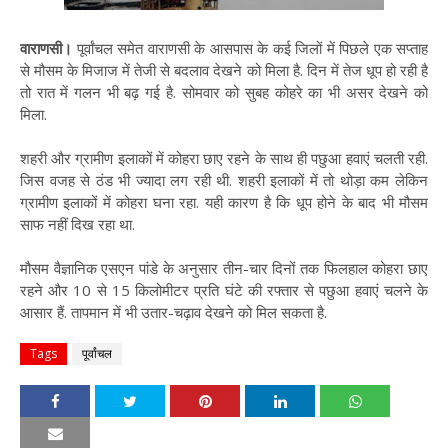
वाराणसी।
पूर्वांचल समेत वाराणसी के आसपास के कई जिलों में पिछले एक सप्ताह
से मौसम के मिजाज में तेजी से बदलाव देखने को मिला है. दिन में तेज धूप हो रही है
तो रात में गलन भी बढ़ गई है. सोमवार को सुबह कोहरे का भी असर देखने को
मिला.
शहरी और ग्रामीण इलाकों में कोहरा छाए रहने के साथ ही पछुआ हवाएं चलती रही.
जिस वजह से ठंड भी ज्यादा लग रही थी. शहरी इलाकों में तो थोड़ा कम लेकिन
ग्रामीण इलाकों में कोहरा घना रहा. यही कारण है कि धूप होने के बाद भी मौसम
साफ नहीं दिख रहा था.
मौसम वैज्ञानिक एसएन पांडे के अनुसार तीन-चार दिनों तक फिलहाल कोहरा छाए
रहने और 10 से 15 किलोमीटर प्रति घंटे की रफ्तार से पछुआ हवाएं चलने के
आसार हैं. तापमान में भी उतार-चढ़ाव देखने को मिल सकता है.
Tags
पूर्वांचल