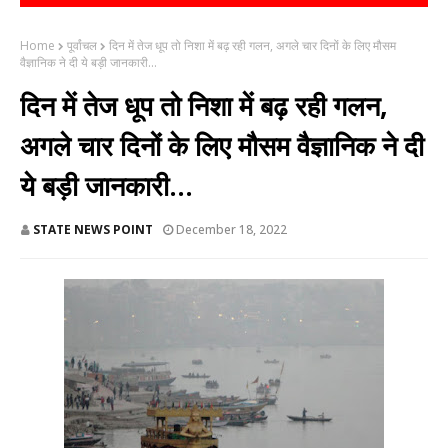
Home
पूर्वांचल
दिन में तेज धूप तो निशा में बढ़ रही गलन, अगले चार दिनों के लिए मौसम
वैज्ञानिक ने दी ये बड़ी जानकारी...
दिन में तेज धूप तो निशा में बढ़ रही गलन,
अगले चार दिनों के लिए मौसम वैज्ञानिक ने दी
ये बड़ी जानकारी...
STATE NEWS POINT
December 18, 2022