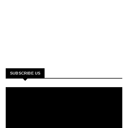
SUBSCRIBE US