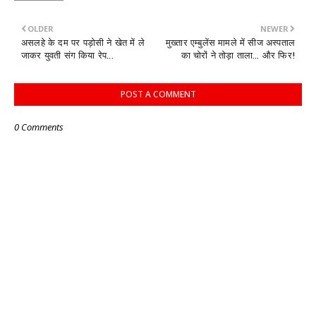
OLDER
NEWER
असलहे के दम पर पड़ोसी ने खेत में ले
मुख्तार एम्बुलेंस मामले में सीज अस्पताल
जाकर युवती संग किया रेप...
का चोरों ने तोड़ा ताला... और फिर!
POST A COMMENT
0 Comments