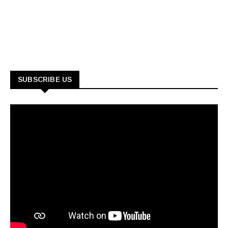
SUBSCRIBE US