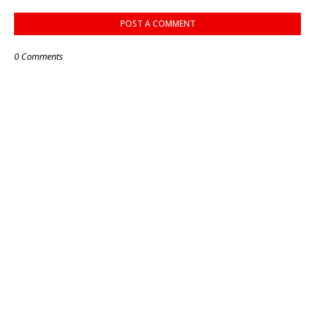
POST A COMMENT
0 Comments