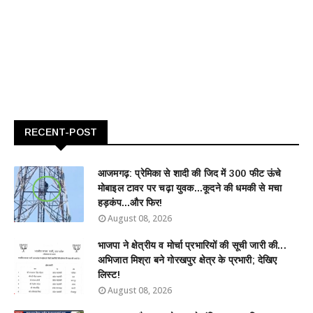
RECENT-POST
आजमगढ़: प्रेमिका से शादी की जिद में 300 फीट ऊंचे
मोबाइल टावर पर चढ़ा युवक...कूदने की धमकी से मचा
हड़कंप...और फिर!
August 08, 2026
भाजपा ने क्षेत्रीय व मोर्चा प्रभारियों की सूची जारी की...
अभिजात मिश्रा बने गोरखपुर क्षेत्र के प्रभारी; देखिए
लिस्ट!
August 08, 2026