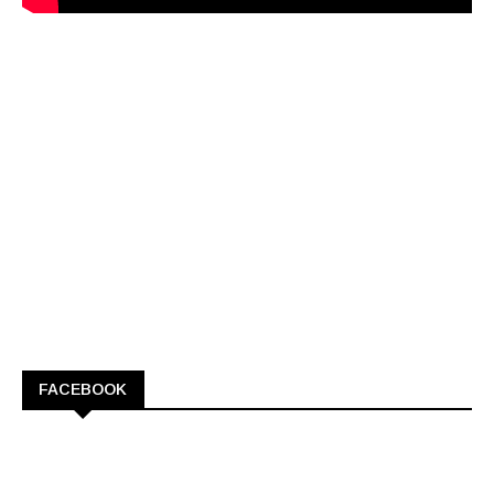
FACEBOOK