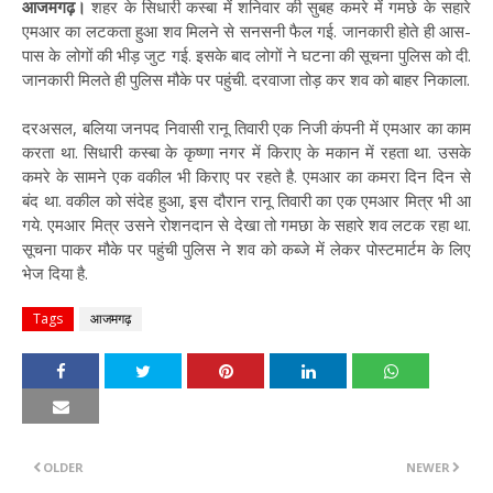
आजमगढ़।
शहर के सिधारी कस्बा में शनिवार की सुबह कमरे में गमछे के सहारे
एमआर का लटकता हुआ शव मिलने से सनसनी फैल गई. जानकारी होते ही आस-
पास के लोगों की भीड़ जुट गई. इसके बाद लोगों ने घटना की सूचना पुलिस को दी.
जानकारी मिलते ही पुलिस मौके पर पहुंची. दरवाजा तोड़ कर शव को बाहर निकाला.
दरअसल, बलिया जनपद निवासी रानू तिवारी एक निजी कंपनी में एमआर का काम
करता था. सिधारी कस्बा के कृष्णा नगर में किराए के मकान में रहता था. उसके
कमरे के सामने एक वकील भी किराए पर रहते है. एमआर का कमरा दिन दिन से
बंद था. वकील को संदेह हुआ, इस दौरान रानू तिवारी का एक एमआर मित्र भी आ
गये. एमआर मित्र उसने रोशनदान से देखा तो गमछा के सहारे शव लटक रहा था.
सूचना पाकर मौके पर पहुंची पुलिस ने शव को कब्जे में लेकर पोस्टमार्टम के लिए
भेज दिया है.
Tags
आजमगढ़
OLDER
NEWER