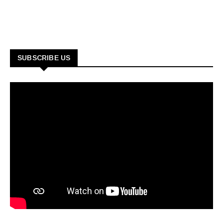
SUBSCRIBE US