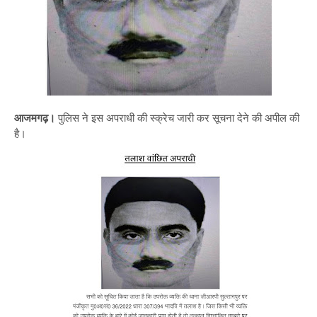
आजमगढ़।
पुलिस ने इस अपराधी की स्क्रेच जारी कर सूचना देने की अपील की
है।