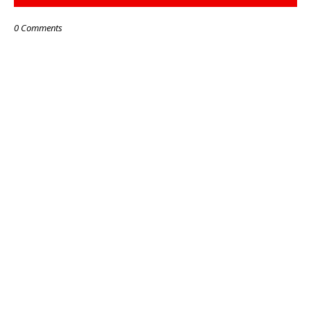
0 Comments