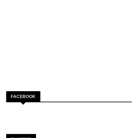
FACEBOOK