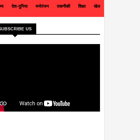
ज्य
देश-दुनिया
मनोरंजन
तकनीकी
शिक्षा
खेल
SUBSCRIBE US